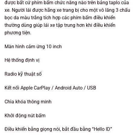
được bất cứ phím bấm chức năng nào trên bảng taplo của
xe. Người lái được hãng xe trang bị cho một vô lăng 3 chấu
bọc da màu trắng tích hợp các phím bấm điều khiển
thường dùng giúp lái xe tập trung hơn khi điều khiển
phương tiện.
Màn hình cảm ứng 10 inch
Hệ thống định vị
Radio kỹ thuật số
Kết nối Apple CarPlay / Android Auto / USB
Chìa khóa thông minh
Khởi động nút bấm
Điều khiển bằng giọng nói, bắt đầu bằng “Hello ID”