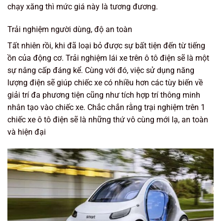
chạy xăng thì mức giá này là tương đương.
Trải nghiệm người dùng, độ an toàn
Tất nhiên rồi, khi đã loại bỏ được sự bất tiện đến từ tiếng
ồn của động cơ. Trải nghiệm lái xe trên ô tô điện sẽ là một
sự nâng cấp đáng kể. Cùng với đó, việc sử dụng năng
lượng điện sẽ giúp chiếc xe có nhiều hơn các tùy biến về
giải trí đa phương tiện cũng như tích hợp trí thông minh
nhân tạo vào chiếc xe. Chắc chắn rằng trại nghiệm trên 1
chiếc xe ô tô điện sẽ là những thứ vô cùng mới lạ, an toàn
và hiện đại