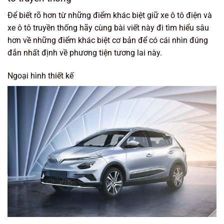
Để biết rõ hơn từ những điểm khác biệt giữ xe ô tô điện và
xe ô tô truyền thống hãy cùng bài viết này đi tìm hiểu sâu
hơn về những điểm khác biệt cơ bản để có cái nhìn đúng
đắn nhất định về phương tiện tương lai này.
Ngoại hình thiết kế