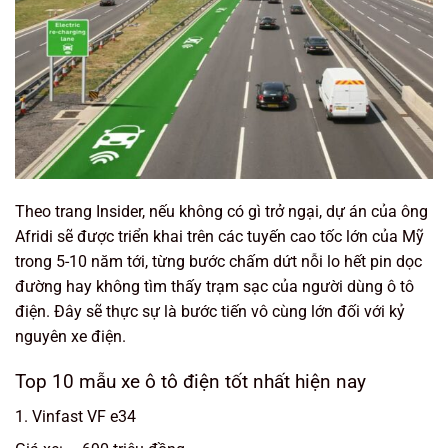
Theo trang Insider, nếu không có gì trở ngại, dự án của ông
Afridi sẽ được triển khai trên các tuyến cao tốc lớn của Mỹ
trong 5-10 năm tới, từng bước chấm dứt nỗi lo hết pin dọc
đường hay không tìm thấy trạm sạc của người dùng ô tô
điện. Đây sẽ thực sự là bước tiến vô cùng lớn đối với kỷ
nguyên xe điện.
Top 10 mẫu xe ô tô điện tốt nhất hiện nay
1. Vinfast VF e34