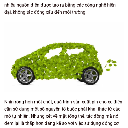
nhiều nguồn điện được tạo ra bằng các công nghệ hiện
đại, không tác động xấu đến môi trường.
Nhìn rộng hơn một chút, quá trình sản xuất pin cho xe điện
cần sử dụng một số nguyên tố buộc phải khai thác từ các
mỏ tự nhiên. Nhưng xét về mặt tổng thể, tác động mà nó
đem lại là thấp hơn đáng kể so với việc sử dụng động cơ