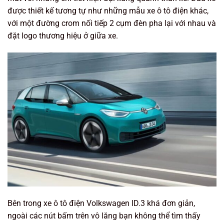
được thiết kế tương tự như những mẫu xe ô tô điện khác,
với một đường crom nối tiếp 2 cụm đèn pha lại với nhau và
đặt logo thương hiệu ở giữa xe.
Bên trong xe ô tô điện Volkswagen ID.3 khá đơn giản,
ngoài các nút bấm trên vô lăng bạn không thể tìm thấy