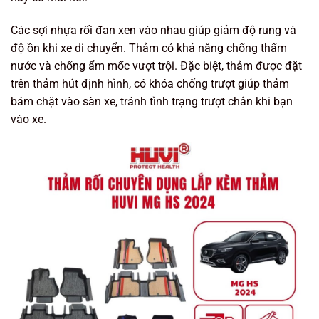
Các sợi nhựa rối đan xen vào nhau giúp giảm độ rung và
độ ồn khi xe di chuyển. Thảm có khả năng chống thấm
nước và chống ẩm mốc vượt trội. Đặc biệt, thảm được đặt
trên thảm hút định hình, có khóa chống trượt giúp thảm
bám chặt vào sàn xe, tránh tình trạng trượt chân khi bạn
vào xe.