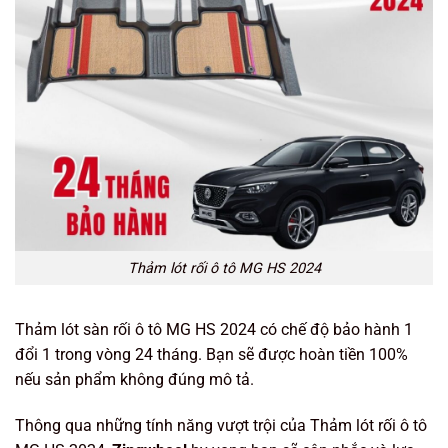
Thảm lót rối ô tô MG HS 2024
Thảm lót sàn rối ô tô MG HS 2024 có chế độ bảo hành 1
đổi 1 trong vòng 24 tháng. Bạn sẽ được hoàn tiền 100%
nếu sản phẩm không đúng mô tả.
Thông qua những tính năng vượt trội của Thảm lót rối ô tô