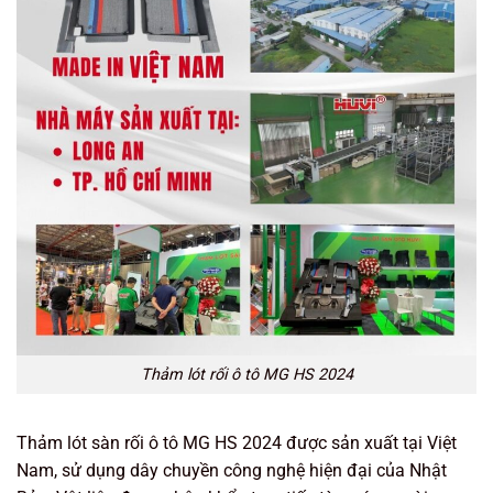
Thảm lót rối ô tô MG HS 2024
Thảm lót sàn rối ô tô MG HS 2024 được sản xuất tại Việt
Nam, sử dụng dây chuyền công nghệ hiện đại của Nhật