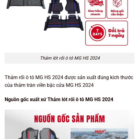
Thảm lót rối ô tô MG HS 2024
Thảm rối ô tô MG HS 2024 được sản xuất đúng kích thước
của thảm tràn viền bậc cửa MG HS 2024
Nguồn gốc xuất xứ Thảm lót rối ô tô MG HS 2024