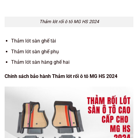
Thảm lót rối ô tô MG HS 2024
Thảm lót sàn ghế tài
Thảm lót sàn ghế phụ
Thảm lót sàn hàng ghế hai
Chính sách bảo hành Thảm lót rối ô tô MG HS 2024