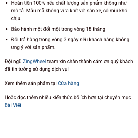
Hoàn tiền 100% nếu chất lượng sản phẩm không như
mô tả. Mẫu mã không vừa khít với sàn xe, có mùi khó
chịu.
Bảo hành một đổi một trong vòng 18 tháng.
Đổi trả hàng trong vòng 3 ngày nếu khách hàng không
ưng ý với sản phẩm.
Đội ngũ
ZingWheel
team xin chân thành cảm ơn quý khách
đã tin tưởng sử dụng dịch vụ!
Xem thêm sản phẩm tại
Cửa hàng
Hoặc đọc thêm nhiều kiến thức bổ ích hơn tại chuyên mục
Bài Viết