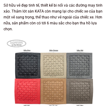
Sở hữu vẻ đẹp tinh tế, thiết kế bi nổi và các đường may tinh
xảo. Thảm lót sàn KATA còn mang lại cho chiếc xe của bạn
một vẻ sang trọng, thể thao như vẻ ngoài của chiếc xe. Hơn
nữa, sản phẩm còn có tới 6 màu sắc cho bạn tha hồ lựa
chọn.