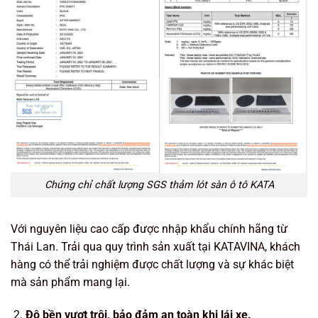
Chứng chỉ chất lượng SGS thảm lót sàn ô tô KATA
Với nguyên liệu cao cấp được nhập khẩu chính hãng từ
Thái Lan. Trải qua quy trình sản xuất tại KATAVINA, khách
hàng có thể trải nghiệm được chất lượng và sự khác biệt
mà sản phẩm mang lại.
Độ bền vượt trội, bảo đảm an toàn khi lái xe.