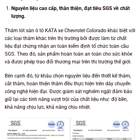
Nguyên liệu cao cấp, thân thiện, đạt tiêu SGS về chất
lượng.
Thảm lót sàn ô tô KATA xe Chevrolet Colorado khác biệt với
các loại thảm khác trên thị trường bởi được làm từ chất
liệu đạt chứng nhận an toàn kiểm định tổ chức toàn cầu
SGS. Theo đó, sản phẩm hoàn toàn an toàn cho sức khỏe
và được phép trao đổi thương mại trên thị trường thế giới.
Bên cạnh đó, từ khâu chọn nguyên liệu đến thiết kế thảm,
cắt thảm, hoàn thiện thảm đều thực hiện trên dây chuyển
công nghệ hiện đại. Được giám sát nghiêm ngặt đảm bảo
giữ lại các tính năng vượt trội của chất liệu như: độ bền,
khả năng chịu lực, khả năng chịu nhiệt.