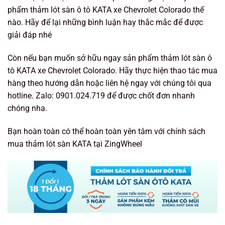
phẩm thảm lót sàn ô tô KATA xe Chevrolet Colorado thế
nào. Hãy để lại những bình luận hay thắc mắc để được
giải đáp nhé
Còn nếu bạn muốn sở hữu ngay sản phẩm thảm lót sàn ô
tô KATA xe Chevrolet Colorado. Hãy thực hiện thao tác mua
hàng theo hướng dẫn hoặc liên hệ ngay với chúng tôi qua
hotline. Zalo: 0901.024.719 để được chốt đơn nhanh
chóng nha.
Bạn hoàn toàn có thể hoàn toàn yên tâm với chính sách
mua thảm lót sàn KATA tại ZingWheel