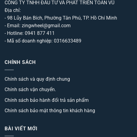
CÔNG TY TNHH ĐẦU TƯ VÀ PHÁT TRIỂN TOẢN VŨ
Địa chỉ:
- 98 Lũy Bán Bích, Phường Tân Phú, TP. Hồ Chí Minh
- Email: zingwheel@gmail.com
- Hotline: 0941 877 411
- Mã số doanh nghiệp: 0316633489
CHÍNH SÁCH
Chính sách và quy định chung
Chính sách vận chuyển.
Chính sách bảo hành đổi trả sản phẩm
Chính sách bảo mật thông tin khách hàng
BÀI VIẾT MỚI