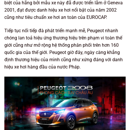
biệt của hãng bởi mẫu xe này đã được triển lãm ở Geneva
2001, đạt được danh hiệu xe hơi nổi bật của năm 2002
cũng như tiêu chuẩn xe hơi an toàn của EUROCAP.
Tiếp tục nối tiếp đà phát triển mạnh mẽ, Peugeot nhanh
chóng lan toả hiệu ứng thương hiệu trên phạm vi toàn thế
giới cũng như mở rộng hệ thống phân phối trên hơn 160
quốc gia của thế giới. Peugeot giờ đây, ngày càng khẳng
định thương hiệu của mình cũng như xứng đáng với danh
hiệu xe hơi hàng đầu của nước Pháp.