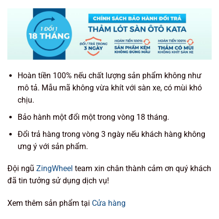
Hoàn tiền 100% nếu chất lượng sản phẩm không như
mô tả. Mẫu mã không vừa khít với sàn xe, có mùi khó
chịu.
Bảo hành một đổi một trong vòng 18 tháng.
Đổi trả hàng trong vòng 3 ngày nếu khách hàng không
ưng ý với sản phẩm.
Đội ngũ
ZingWheel
team xin chân thành cảm ơn quý khách
đã tin tưởng sử dụng dịch vụ!
Xem thêm sản phẩm tại
Cửa hàng