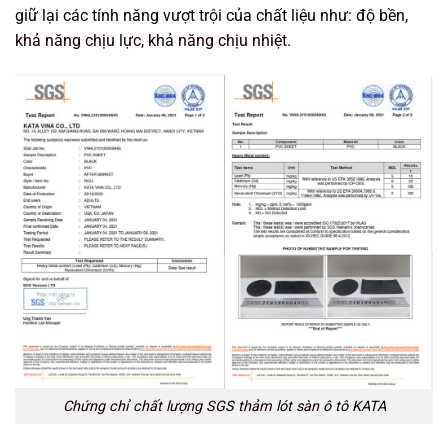
giữ lại các tính năng vượt trội của chất liệu như: độ bền,
khả năng chịu lực, khả năng chịu nhiệt.
Chứng chỉ chất lượng SGS thảm lót sàn ô tô KATA