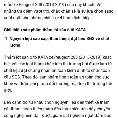
mẫu xe Peugeot 208 (2013-2019) của quý khách. Với
những ưu điểm vượt trội, chắc chắn sẽ là sự lựa chọn sáng
suốt nhất cho những chiếc xe 4 bánh lịch thiệp.
Giới thiệu sản phẩm thảm lót sàn ô tô KATA
Nguyên liệu cao cấp, thân thiện, đạt tiêu SGS về chất
lượng.
Thảm lót sàn ô tô KATA xe Peugeot 208 (2013-2019) khác
biệt với các loại thảm khác trên thị trường bởi được làm từ
chất liệu đạt chứng nhận an toàn kiểm định tổ chức toàn
cầu SGS. Theo đó, sản phẩm hoàn toàn an toàn cho sức
khỏe và được phép trao đổi thương mại trên thị trường thế
giới.
Bên cạnh đó, từ khâu chọn nguyên liệu đến thiết kế thảm,
cắt thảm, hoàn thiện thảm đều thực hiện trên dây chuyển
công nghệ hiện đại. Được giám sát nghiêm ngặt đảm bảo