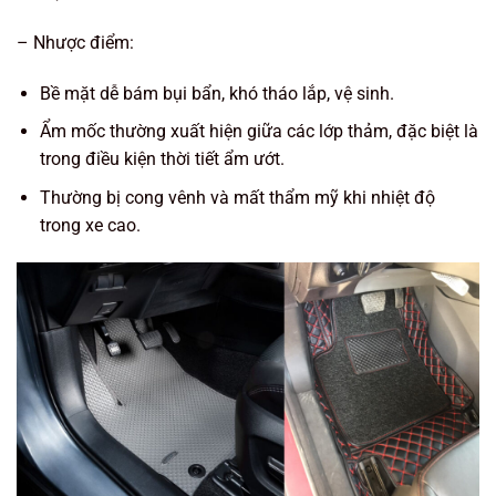
– Nhược điểm:
Bề mặt dễ bám bụi bẩn, khó tháo lắp, vệ sinh.
Ẩm mốc thường xuất hiện giữa các lớp thảm, đặc biệt là
trong điều kiện thời tiết ẩm ướt.
Thường bị cong vênh và mất thẩm mỹ khi nhiệt độ
trong xe cao.