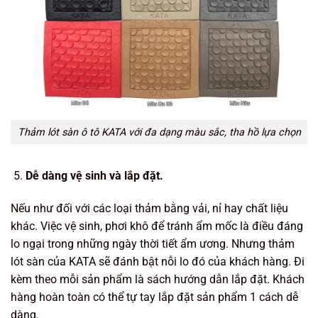
Thảm lót sàn ô tô KATA với đa dạng màu sắc, tha hồ lựa chọn
Dễ dàng vệ sinh và lắp đặt.
Nếu như đối với các loại thảm bằng vải, nỉ hay chất liệu
khác. Việc vệ sinh, phơi khô để tránh ẩm mốc là điều đáng
lo ngại trong những ngày thời tiết ẩm ương. Nhưng thảm
lót sàn của KATA sẽ đánh bật nỗi lo đó của khách hàng. Đi
kèm theo mỗi sản phẩm là sách hướng dẫn lắp đặt. Khách
hàng hoàn toàn có thể tự tay lắp đặt sản phẩm 1 cách dễ
dàng.