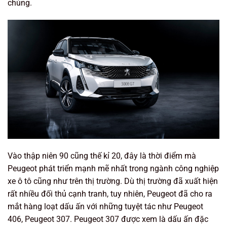
chúng.
Vào thập niên 90 cũng thế kỉ 20, đây là thời điểm mà
Peugeot phát triển mạnh mẽ nhất trong ngành công nghiệp
xe ô tô cũng như trên thị trường. Dù thị trường đã xuất hiện
rất nhiều đối thủ cạnh tranh, tuy nhiên, Peugeot đã cho ra
mắt hàng loạt dấu ấn với những tuyệt tác như Peugeot
406, Peugeot 307. Peugeot 307 được xem là dấu ấn đặc