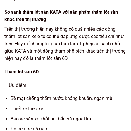
So sánh thảm lót sàn KATA với sản phẩm thảm lót sàn
khác trên thị trường
Trên thị trường hiện nay không có quá nhiều các dòng
thảm lót sàn xe ô tô có thể đáp ứng được các tiêu chí như
trên. Hãy để chúng tôi giúp bạn làm 1 phép so sánh nhỏ
giữa KATA và một dòng thảm phổ biến khác trên thị trường
hiện nay đó là thảm lót sàn 6D
Thảm lót sàn 6D
– Ưu điểm:
Bề mặt chống thấm nước, kháng khuẩn, ngăn mùi.
Thiết kế theo xe.
Bảo vệ sàn xe khỏi bụi bẩn và ngoại lực.
Độ bền trên 5 năm.