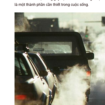
là một thành phần cần thiết trong cuộc sống.