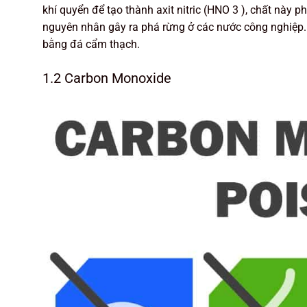
khí quyển để tạo thành axit nitric (HNO 3 ), chất này 
nguyên nhân gây ra phá rừng ở các nước công nghiệp. 
bằng đá cẩm thạch.
1.2 Carbon Monoxide