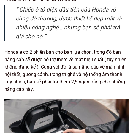
“ Chiếc ô tô điện đầu tiên của Honda vô
cùng dễ thương, được thiết kế đẹp mắt và
nhiều công nghệ… nhưng bạn sẽ phải trả
giá cho nó ”
Honda e có 2 phiên bản cho bạn lựa chọn, trong đó bản
nâng cấp sẽ được hỗ trợ thêm về mặt hiệu suất ( tuy nhiên
không đáng kể ). Cùng với đó là sự nâng cấp về màn hình
nội thất, gương cánh, trang trí ghế và hệ thống âm thanh.
Tuy nhiên, bạn sẽ phải trả thêm 2,5 ngàn bảng cho những
nâng cấp này.