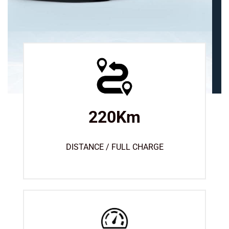
220Km
DISTANCE / FULL CHARGE