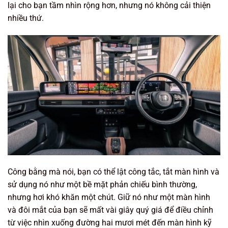
lại cho bạn tầm nhìn rộng hơn, nhưng nó không cải thiện
nhiều thứ.
Công bằng mà nói, bạn có thể lật công tắc, tắt màn hình và
sử dụng nó như một bề mặt phản chiếu bình thường,
nhưng hơi khó khăn một chút. Giữ nó như một màn hình
và đôi mắt của bạn sẽ mất vài giây quý giá để điều chỉnh
từ việc nhìn xuống đường hai mươi mét đến màn hình kỹ