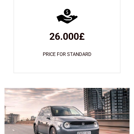
26.000£
PRICE FOR STANDARD