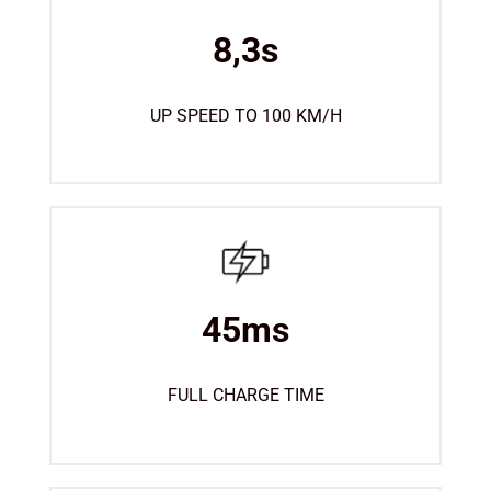
8,3s
UP SPEED TO 100 KM/H
45ms
FULL CHARGE TIME