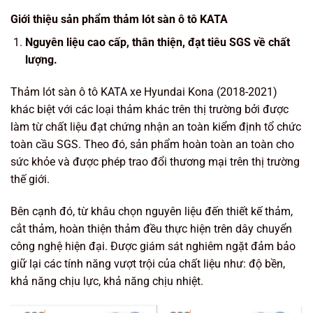
Giới thiệu sản phẩm thảm lót sàn ô tô KATA
Nguyên liệu cao cấp, thân thiện, đạt tiêu SGS về chất
lượng.
Thảm lót sàn ô tô KATA xe Hyundai Kona (2018-2021)
khác biệt với các loại thảm khác trên thị trường bởi được
làm từ chất liệu đạt chứng nhận an toàn kiểm định tổ chức
toàn cầu SGS. Theo đó, sản phẩm hoàn toàn an toàn cho
sức khỏe và được phép trao đổi thương mại trên thị trường
thế giới.
Bên cạnh đó, từ khâu chọn nguyên liệu đến thiết kế thảm,
cắt thảm, hoàn thiện thảm đều thực hiện trên dây chuyển
công nghệ hiện đại. Được giám sát nghiêm ngặt đảm bảo
giữ lại các tính năng vượt trội của chất liệu như: độ bền,
khả năng chịu lực, khả năng chịu nhiệt.