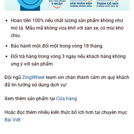
Hoàn tiền 100% nếu chất lượng sản phẩm không như
mô tả. Mẫu mã không vừa khít với sàn xe, có mùi khó
chịu.
Bảo hành một đổi một trong vòng 18 tháng.
Đổi trả hàng trong vòng 3 ngày nếu khách hàng không
ưng ý với sản phẩm.
Đội ngũ
ZingWheel
team xin chân thành cảm ơn quý khách
đã tin tưởng sử dụng dịch vụ!
Xem thêm sản phẩm tại
Cửa hàng
Hoặc đọc thêm nhiều kiến thức bổ ích hơn tại chuyên mục
Bài Viết