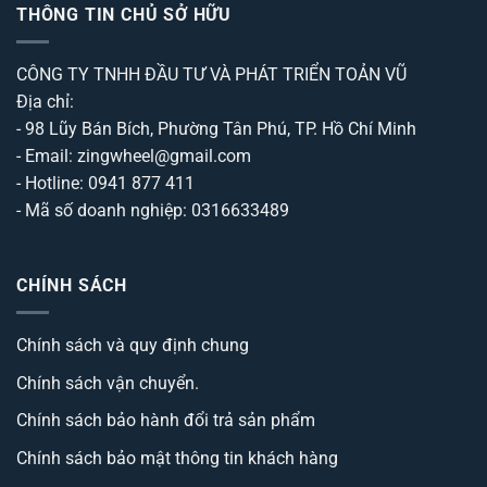
THÔNG TIN CHỦ SỞ HỮU
CÔNG TY TNHH ĐẦU TƯ VÀ PHÁT TRIỂN TOẢN VŨ
Địa chỉ:
- 98 Lũy Bán Bích, Phường Tân Phú, TP. Hồ Chí Minh
- Email: zingwheel@gmail.com
- Hotline: 0941 877 411
- Mã số doanh nghiệp: 0316633489
CHÍNH SÁCH
Chính sách và quy định chung
Chính sách vận chuyển.
Chính sách bảo hành đổi trả sản phẩm
Chính sách bảo mật thông tin khách hàng