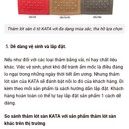
Thảm lót sàn ô tô KATA với đa dạng mùa sắc, tha hồ lựa chọn
Dễ dàng vệ sinh và lắp đặt.
Nếu như đối với các loại thảm bằng vải, nỉ hay chất liệu
khác. Việc vệ sinh, phơi khô để tránh ẩm mốc là điều đáng
lo ngại trong những ngày thời tiết ẩm ương. Nhưng thảm
lót sàn của KATA sẽ đánh bật nỗi lo đó của khách hàng. Đi
kèm theo mỗi sản phẩm là sách hướng dẫn lắp đặt. Khách
hàng hoàn toàn có thể tự tay lắp đặt sản phẩm 1 cách dễ
dàng.
So sánh thảm lót sàn KATA với sản phẩm thảm lót sàn
khác trên thị trường