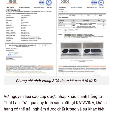
Chứng chỉ chất lượng SGS thảm lót sàn ô tô KATA
Với nguyên liệu cao cấp được nhập khẩu chính hãng từ
Thái Lan. Trải qua quy trình sản xuất tại KATAVINA, khách
hàng có thể trải nghiệm được chất lượng và sự khác biệt