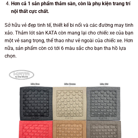
Hơn cả 1 sản phẩm thảm sàn, còn là phụ kiện trang trí
nội thất cực chất.
Sở hữu vẻ đẹp tinh tế, thiết kế bi nổi và các đường may tinh
xảo. Thảm lót sàn KATA còn mang lại cho chiếc xe của bạn
một vẻ sang trọng, thể thao như vẻ ngoài của chiếc xe. Hơn
nữa, sản phẩm còn có tới 6 màu sắc cho bạn tha hồ lựa
chọn.