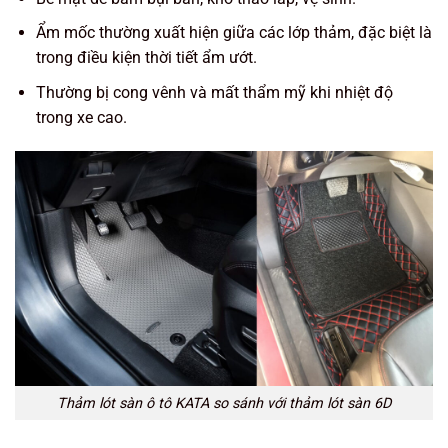
Ẩm mốc thường xuất hiện giữa các lớp thảm, đặc biệt là
trong điều kiện thời tiết ẩm ướt.
Thường bị cong vênh và mất thẩm mỹ khi nhiệt độ
trong xe cao.
Thảm lót sàn ô tô KATA so sánh với thảm lót sàn 6D