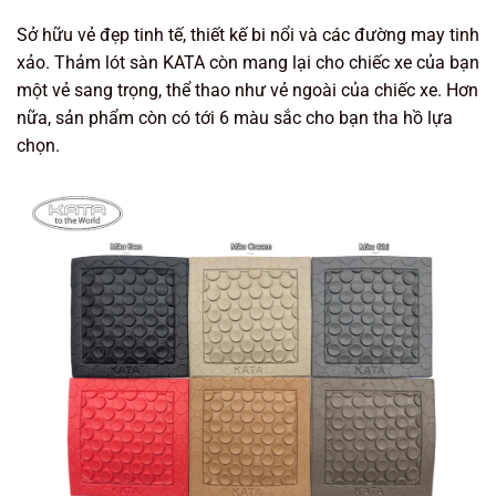
Sở hữu vẻ đẹp tinh tế, thiết kế bi nổi và các đường may tinh
xảo. Thảm lót sàn KATA còn mang lại cho chiếc xe của bạn
một vẻ sang trọng, thể thao như vẻ ngoài của chiếc xe. Hơn
nữa, sản phẩm còn có tới 6 màu sắc cho bạn tha hồ lựa
chọn.