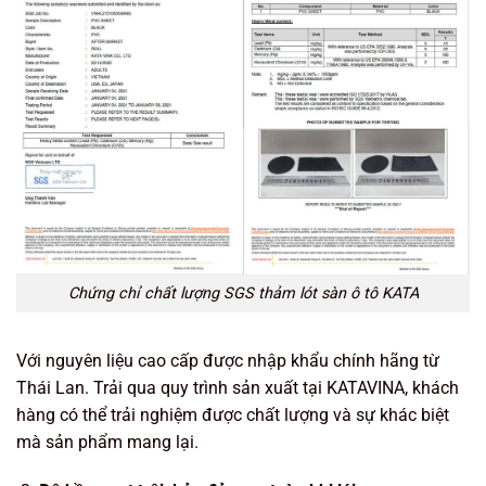
Chứng chỉ chất lượng SGS thảm lót sàn ô tô KATA
Với nguyên liệu cao cấp được nhập khẩu chính hãng từ
Thái Lan. Trải qua quy trình sản xuất tại KATAVINA, khách
hàng có thể trải nghiệm được chất lượng và sự khác biệt
mà sản phẩm mang lại.