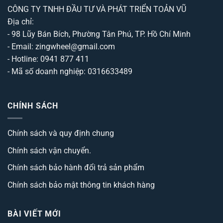
CÔNG TY TNHH ĐẦU TƯ VÀ PHÁT TRIỂN TOẢN VŨ
Địa chỉ:
- 98 Lũy Bán Bích, Phường Tân Phú, TP. Hồ Chí Minh
- Email: zingwheel@gmail.com
- Hotline: 0941 877 411
- Mã số doanh nghiệp: 0316633489
CHÍNH SÁCH
Chính sách và quy định chung
Chính sách vận chuyển.
Chính sách bảo hành đổi trả sản phẩm
Chính sách bảo mật thông tin khách hàng
BÀI VIẾT MỚI