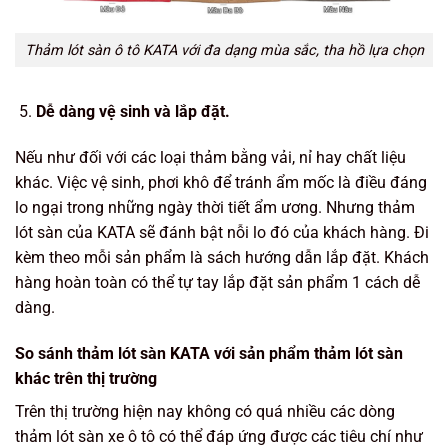
Thảm lót sàn ô tô KATA với đa dạng mùa sắc, tha hồ lựa chọn
Dễ dàng vệ sinh và lắp đặt.
Nếu như đối với các loại thảm bằng vải, nỉ hay chất liệu
khác. Việc vệ sinh, phơi khô để tránh ẩm mốc là điều đáng
lo ngại trong những ngày thời tiết ẩm ương. Nhưng thảm
lót sàn của KATA sẽ đánh bật nỗi lo đó của khách hàng. Đi
kèm theo mỗi sản phẩm là sách hướng dẫn lắp đặt. Khách
hàng hoàn toàn có thể tự tay lắp đặt sản phẩm 1 cách dễ
dàng.
So sánh thảm lót sàn KATA với sản phẩm thảm lót sàn
khác trên thị trường
Trên thị trường hiện nay không có quá nhiều các dòng
thảm lót sàn xe ô tô có thể đáp ứng được các tiêu chí như