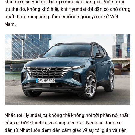
khá mềm so với mặt bằng chung các hãng xe. Với những
ưu thế đó, không khó hiểu khi Hyundai đã dần có chỗ đứng
nhất định trong cộng đồng những người yêu xe ở Việt
Nam.
Nhắc tới Hyundai, ta không thể không nói tới phần nội thất
của xe được thiết kế vô cùng hiện đại. Nếu các dòng xe
đến từ Nhật luôn đem đến cảm giác về sự tối giản và tiện