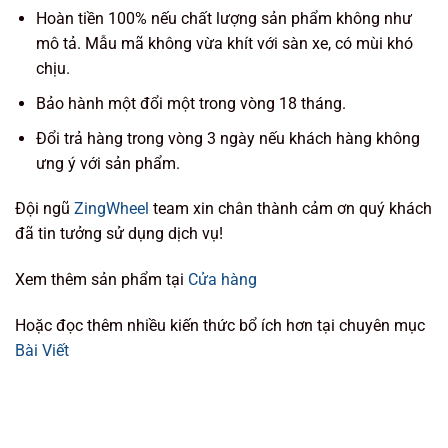
Hoàn tiền 100% nếu chất lượng sản phẩm không như
mô tả. Mẫu mã không vừa khít với sàn xe, có mùi khó
chịu.
Bảo hành một đổi một trong vòng 18 tháng.
Đổi trả hàng trong vòng 3 ngày nếu khách hàng không
ưng ý với sản phẩm.
Đội ngũ
ZingWheel
team xin chân thành cảm ơn quý khách
đã tin tưởng sử dụng dịch vụ!
Xem thêm sản phẩm tại
Cửa hàng
Hoặc đọc thêm nhiều kiến thức bổ ích hơn tại chuyên mục
Bài Viết