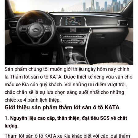
Sản phẩm chúng tôi muốn giới thiệu ngày hôm nay chính
là Thảm lót sàn ô tô KATA. Được thiết kế riêng vừa vặn cho
mẫu xe Kia của quý khách. Với những ưu điểm vượt trội,
chắc chắn sẽ là sự lựa chọn sáng suốt nhất cho những
chiếc xe 4 bánh lịch thiệp.
Giới thiệu sản phẩm thảm lót sàn ô tô KATA
1. Nguyên liệu cao cấp, thân thiện, đạt tiêu SGS về chất
lượng.
Thảm lót sàn ô tô KATA xe Kia khác biệt với các loại thảm