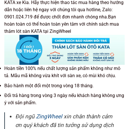
KATA xe Kia. Hãy thực hiện thao tác mua hàng theo hướng
dẫn hoặc liên hệ ngay với chúng tôi qua hotline, Zalo:
0901.024.719 để được chốt đơn nhanh chóng nha.Bạn
hoàn toàn có thể hoàn toàn yên tâm với chính sách mua
thảm lót sàn KATA tại ZingWheel
Hoàn tiền 100% nếu chất lượng sản phẩm không như mô
tả. Mẫu mã không vừa khít với sàn xe, có mùi khó chịu.
Bảo hành một đổi một trong vòng 18 tháng.
Đổi trả hàng trong vòng 3 ngày nếu khách hàng không ưng
ý với sản phẩm.
Đội ngũ
ZingWheel
xin chân thành cảm
ơn quý khách đã tin tưởng sử dụng dịch