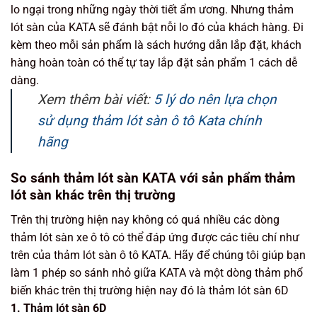
lo ngại trong những ngày thời tiết ẩm ương. Nhưng thảm
lót sàn của KATA sẽ đánh bật nỗi lo đó của khách hàng. Đi
kèm theo mỗi sản phẩm là sách hướng dẫn lắp đặt, khách
hàng hoàn toàn có thể tự tay lắp đặt sản phẩm 1 cách dễ
dàng.
Xem thêm bài viết:
5 lý do nên lựa chọn
sử dụng thảm lót sàn ô tô Kata chính
hãng
So sánh thảm lót sàn KATA với sản phẩm thảm
lót sàn khác trên thị trường
Trên thị trường hiện nay không có quá nhiều các dòng
thảm lót sàn xe ô tô có thể đáp ứng được các tiêu chí như
trên của thảm lót sàn ô tô KATA. Hãy để chúng tôi giúp bạn
làm 1 phép so sánh nhỏ giữa KATA và một dòng thảm phổ
biến khác trên thị trường hiện nay đó là thảm lót sàn 6D
1. Thảm lót sàn 6D