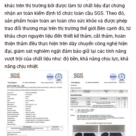
khác trên thị trường bởi được làm từ chất liệu đạt chứng
nhận an toàn kiểm định tổ chức toàn cầu SGS. Theo đó,
sản phẩm hoàn toàn an toàn cho sức khỏe và được phép
trao đổi thương mại trên thị trường thế giới.Bên cạnh đó, từ
khâu chọn nguyên liệu đến thiết kế thảm, cắt thảm, hoàn
thiện thảm đều thực hiện trên dây chuyển công nghệ hiện
đại, giám sát nghiêm ngặt đảm bảo giữ lại các tính năng
vượt trội của chất liệu như: độ bền, khả năng chịu lực, khả
năng chịu nhiệt.