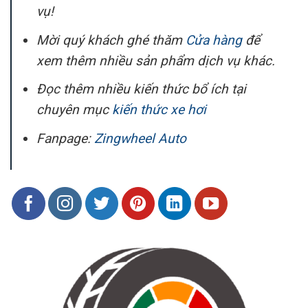
vụ!
Mời quý khách ghé thăm
Cửa hàng
để
xem thêm nhiều sản phẩm dịch vụ khác.
Đọc thêm nhiều kiến thức bổ ích tại
chuyên mục
kiến thức xe hơi
Fanpage:
Zingwheel Auto