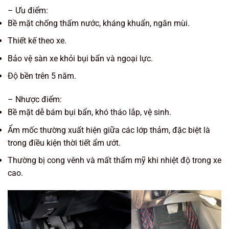
– Ưu điểm:
Bề mặt chống thấm nước, kháng khuẩn, ngăn mùi.
Thiết kế theo xe.
Bảo vệ sàn xe khỏi bụi bẩn và ngoại lực.
Độ bền trên 5 năm.
– Nhược điểm:
Bề mặt dễ bám bụi bẩn, khó tháo lắp, vệ sinh.
Ẩm mốc thường xuất hiện giữa các lớp thảm, đặc biệt là
trong điều kiện thời tiết ẩm ướt.
Thường bị cong vênh và mất thẩm mỹ khi nhiệt độ trong xe
cao.