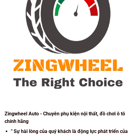
Zingwheel Auto - Chuyên phụ kiện nội thất, đồ chơi ô tô
chính hãng
" Sự hài lòng của quý khách là động lực phát triển của