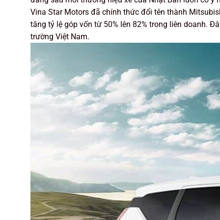
Vina Star Motors đã chính thức đổi tên thành Mitsubis
tăng tỷ lệ góp vốn từ 50% lên 82% trong liên doanh. Đâ
trường Việt Nam.