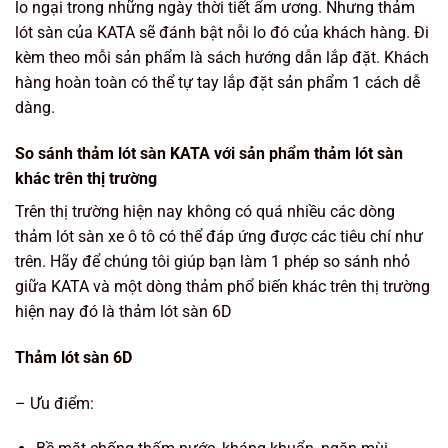
lo ngại trong những ngày thời tiết ẩm ương. Nhưng thảm
lót sàn của KATA sẽ đánh bật nỗi lo đó của khách hàng. Đi
kèm theo mỗi sản phẩm là sách hướng dẫn lắp đặt. Khách
hàng hoàn toàn có thể tự tay lắp đặt sản phẩm 1 cách dễ
dàng.
So sánh thảm lót sàn KATA với sản phẩm thảm lót sàn
khác trên thị trường
Trên thị trường hiện nay không có quá nhiều các dòng
thảm lót sàn xe ô tô có thể đáp ứng được các tiêu chí như
trên. Hãy để chúng tôi giúp bạn làm 1 phép so sánh nhỏ
giữa KATA và một dòng thảm phổ biến khác trên thị trường
hiện nay đó là thảm lót sàn 6D
Thảm lót sàn 6D
– Ưu điểm: