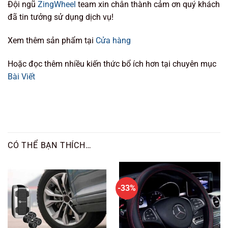
Đội ngũ
ZingWheel
team xin chân thành cảm ơn quý khách
đã tin tưởng sử dụng dịch vụ!
Xem thêm sản phẩm tại
Cửa hàng
Hoặc đọc thêm nhiều kiến thức bổ ích hơn tại chuyên mục
Bài Viết
CÓ THỂ BẠN THÍCH…
-33%