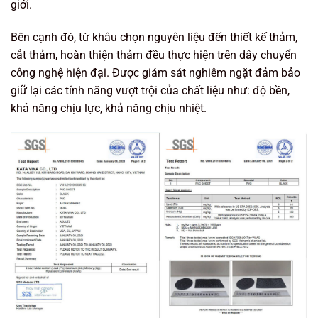
giới.
Bên cạnh đó, từ khâu chọn nguyên liệu đến thiết kế thảm,
cắt thảm, hoàn thiện thảm đều thực hiện trên dây chuyển
công nghệ hiện đại. Được giám sát nghiêm ngặt đảm bảo
giữ lại các tính năng vượt trội của chất liệu như: độ bền,
khả năng chịu lực, khả năng chịu nhiệt.