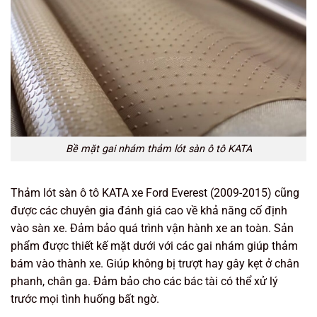
Bề mặt gai nhám thảm lót sàn ô tô KATA
Thảm lót sàn ô tô KATA xe Ford Everest (2009-2015) cũng
được các chuyên gia đánh giá cao về khả năng cố định
vào sàn xe. Đảm bảo quá trình vận hành xe an toàn. Sản
phẩm được thiết kế mặt dưới với các gai nhám giúp thảm
bám vào thành xe. Giúp không bị trượt hay gây kẹt ở chân
phanh, chân ga. Đảm bảo cho các bác tài có thể xử lý
trước mọi tình huống bất ngờ.