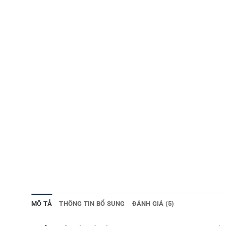
MÔ TẢ
THÔNG TIN BỔ SUNG
ĐÁNH GIÁ (5)