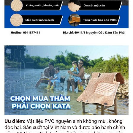
Ưu điểm:
Vật liệu PVC nguyên sinh không mùi, không
độc hại. Sản xuất tại Việt Nam và được bảo hành chính