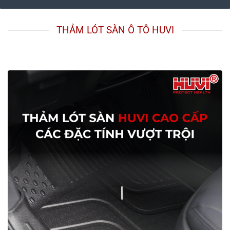
THẢM LÓT SÀN Ô TÔ HUVI