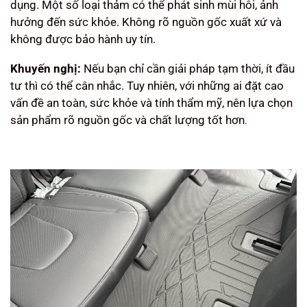
dụng. Một số loại thảm có thể phát sinh mùi hôi, ảnh
hưởng đến sức khỏe. Không rõ nguồn gốc xuất xứ và
không được bảo hành uy tín.
Khuyến nghị:
Nếu bạn chỉ cần giải pháp tạm thời, ít đầu
tư thì có thể cân nhắc. Tuy nhiên, với những ai đặt cao
vấn đề an toàn, sức khỏe và tính thẩm mỹ, nên lựa chọn
sản phẩm rõ nguồn gốc và chất lượng tốt hơn
.