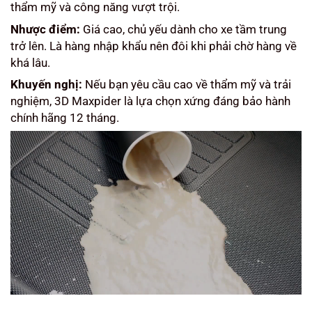
thẩm mỹ và công năng vượt trội.
Nhược điểm:
Giá cao, chủ yếu dành cho xe tầm trung
trở lên. Là hàng nhập khẩu nên đôi khi phải chờ hàng về
khá lâu.
Khuyến nghị:
Nếu bạn yêu cầu cao về thẩm mỹ và trải
nghiệm, 3D Maxpider là lựa chọn xứng đáng bảo hành
chính hãng 12 tháng.