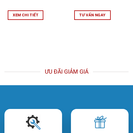
XEM CHI TIẾT
TƯ VẤN NGAY
ƯU ĐÃI GIẢM GIÁ