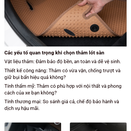
Các yếu tố quan trọng khi chọn thảm lót sàn
Vật liệu thảm: Đảm bảo độ bền, an toàn và dễ vệ sinh.
Thiết kế công năng: Thảm có vừa vặn, chống trượt và
giữ bụi bẩn hiệu quả không?
Tính thẩm mỹ: Thảm có phù hợp với nội thất và phong
cách của xe bạn không?
Tính thương mại: So sánh giá cả, chế độ bảo hành và
dịch vụ hậu mãi.