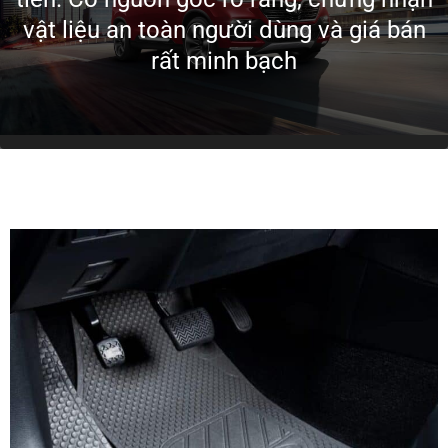
vật liệu an toàn người dùng và giá bán
rất minh bạch