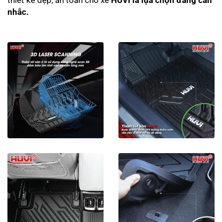
nhắc.