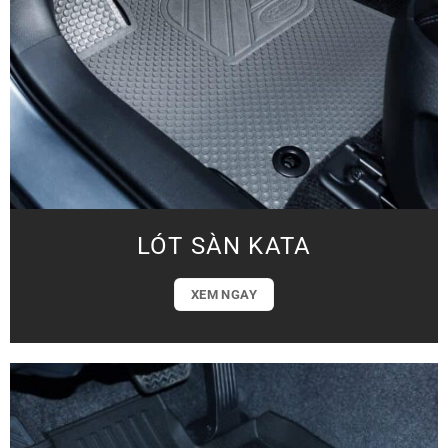
LÓT SÀN KATA
XEM NGAY