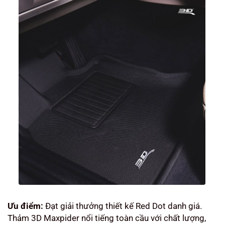
Ưu điểm:
Đạt giải thưởng thiết kế Red Dot danh giá.
Thảm 3D Maxpider nổi tiếng toàn cầu với chất lượng,