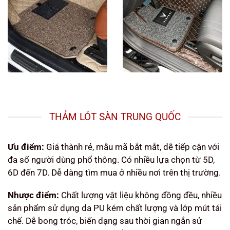
THẢM LÓT SÀN TRUNG QUỐC
Ưu điểm:
Giá thành rẻ, mẫu mã bắt mắt, dễ tiếp cận với
đa số người dùng phổ thông. Có nhiều lựa chọn từ 5D,
6D đến 7D. Dễ dàng tìm mua ở nhiều nơi trên thị trường.
Nhược điểm:
Chất lượng vật liệu không đồng đều, nhiều
sản phẩm sử dụng da PU kém chất lượng và lớp mút tái
chế. Dễ bong tróc, biến dạng sau thời gian ngắn sử