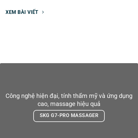
XEM BÀI VIẾT
Công nghệ hiện đại, tính thẩm mỹ và ứng dụng
cao, massage hiệu quả
SKG G7-PRO MASSAGER