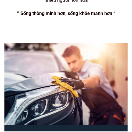
nhiều người hơn nữa
” Sống thông minh hơn, sống khỏe manh hơn “