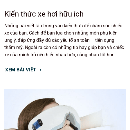
Kiến thức xe hơi hữu ích
Những bài viết tập trung vào kiến thức để chăm sóc chiếc
xe của bạn. Cách để bạn lựa chọn những món phụ kiện
ưng ý, đáp ứng đầy đủ các yếu tố an toàn – tiện dụng –
thẩm mỹ. Ngoài ra còn có những tip hay giúp bạn và chiếc
xe của mình trở nên hiểu nhau hơn, cùng nhau tốt hơn
.
XEM BÀI VIẾT