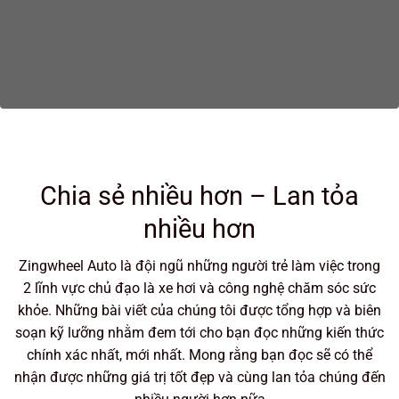
Chia sẻ nhiều hơn – Lan tỏa
nhiều hơn
Zingwheel Auto là đội ngũ những người trẻ làm việc trong
2 lĩnh vực chủ đạo là xe hơi và công nghệ chăm sóc sức
khỏe. Những bài viết của chúng tôi được tổng hợp và biên
soạn kỹ lưỡng nhằm đem tới cho bạn đọc những kiến thức
chính xác nhất, mới nhất. Mong rằng bạn đọc sẽ có thể
nhận được những giá trị tốt đẹp và cùng lan tỏa chúng đến