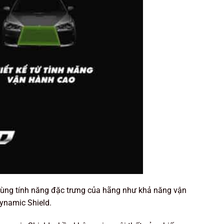
 cùng tính năng đặc trưng của hãng như khả năng vận
Dynamic Shield.