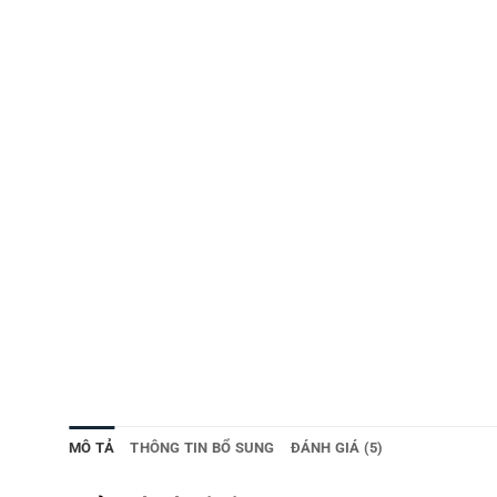
MÔ TẢ
THÔNG TIN BỔ SUNG
ĐÁNH GIÁ (5)