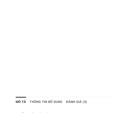
MÔ TẢ
THÔNG TIN BỔ SUNG
ĐÁNH GIÁ (3)