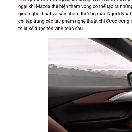
ngại khi Mazda thể hiện tham vọng có thể tạo ra những
giữa nghệ thuật và sản phẩm thương mại. Người Nhật c
chỉ tập trung các tác phẩm nghệ thuật chỉ được trưng b
thiết kế được tôn vinh toàn cầu