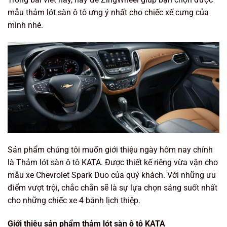
mẫu thảm lót sàn ô tô ưng ý nhất cho chiếc xế cưng của
mình nhé.
Sản phẩm chúng tôi muốn giới thiệu ngày hôm nay chính
là Thảm lót sàn ô tô KATA. Được thiết kế riêng vừa vặn cho
mẫu xe Chevrolet Spark Duo của quý khách. Với những ưu
điểm vượt trội, chắc chắn sẽ là sự lựa chọn sáng suốt nhất
cho những chiếc xe 4 bánh lịch thiệp.
Giới thiệu sản phẩm thảm lót sàn ô tô KATA