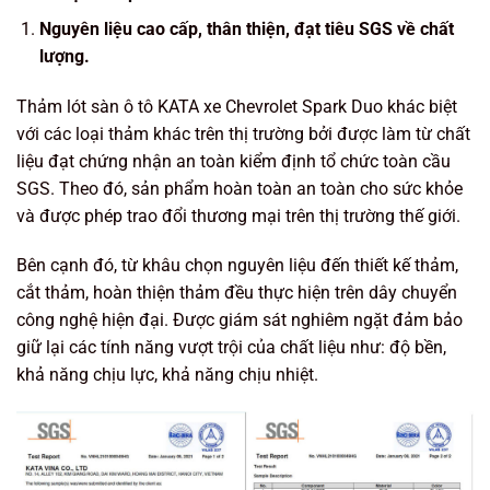
Nguyên liệu cao cấp, thân thiện, đạt tiêu SGS về chất
lượng.
Thảm lót sàn ô tô KATA xe Chevrolet Spark Duo khác biệt
với các loại thảm khác trên thị trường bởi được làm từ chất
liệu đạt chứng nhận an toàn kiểm định tổ chức toàn cầu
SGS. Theo đó, sản phẩm hoàn toàn an toàn cho sức khỏe
và được phép trao đổi thương mại trên thị trường thế giới.
Bên cạnh đó, từ khâu chọn nguyên liệu đến thiết kế thảm,
cắt thảm, hoàn thiện thảm đều thực hiện trên dây chuyển
công nghệ hiện đại. Được giám sát nghiêm ngặt đảm bảo
giữ lại các tính năng vượt trội của chất liệu như: độ bền,
khả năng chịu lực, khả năng chịu nhiệt.