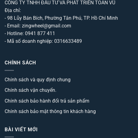
CÔNG TY TNHH ĐẦU TƯ VÀ PHÁT TRIỂN TOẢN VŨ
Địa chỉ:
- 98 Lũy Bán Bích, Phường Tân Phú, TP. Hồ Chí Minh
- Email: zingwheel@gmail.com
- Hotline: 0941 877 411
- Mã số doanh nghiệp: 0316633489
CHÍNH SÁCH
Chính sách và quy định chung
Chính sách vận chuyển.
Chính sách bảo hành đổi trả sản phẩm
Chính sách bảo mật thông tin khách hàng
BÀI VIẾT MỚI