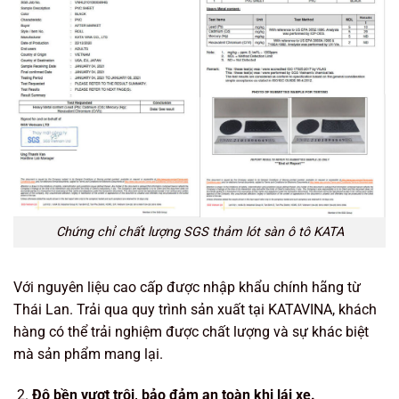
Chứng chỉ chất lượng SGS thảm lót sàn ô tô KATA
Với nguyên liệu cao cấp được nhập khẩu chính hãng từ
Thái Lan. Trải qua quy trình sản xuất tại KATAVINA, khách
hàng có thể trải nghiệm được chất lượng và sự khác biệt
mà sản phẩm mang lại.
Độ bền vượt trội, bảo đảm an toàn khi lái xe.