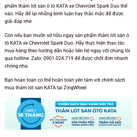
phẩm thảm lót sàn ô tô KATA xe Chevrolet Spark Duo thế
nào. Hãy để lại những bình luận hay thắc mắc để được
giải đáp nhé
Còn nếu bạn muốn sở hữu ngay sản phẩm thảm lót sàn ô
tô KATA xe Chevrolet Spark Duo. Hãy thực hiện thao tác
mua hàng theo hướng dẫn hoặc liên hệ ngay với chúng tôi
qua hotline. Zalo: 0901.024.719 để được chốt đơn nhanh
chóng nha.
Bạn hoàn toàn có thể hoàn toàn yên tâm với chính sách
mua thảm lót sàn KATA tại ZingWheel