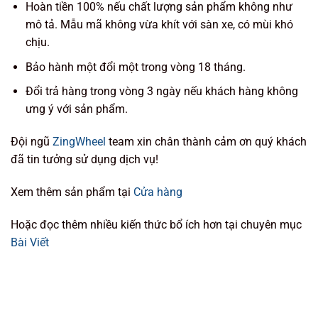
Hoàn tiền 100% nếu chất lượng sản phẩm không như
mô tả. Mẫu mã không vừa khít với sàn xe, có mùi khó
chịu.
Bảo hành một đổi một trong vòng 18 tháng.
Đổi trả hàng trong vòng 3 ngày nếu khách hàng không
ưng ý với sản phẩm.
Đội ngũ
ZingWheel
team xin chân thành cảm ơn quý khách
đã tin tưởng sử dụng dịch vụ!
Xem thêm sản phẩm tại
Cửa hàng
Hoặc đọc thêm nhiều kiến thức bổ ích hơn tại chuyên mục
Bài Viết