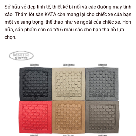
Sở hữu vẻ đẹp tinh tế, thiết kế bi nổi và các đường may tinh
xảo. Thảm lót sàn KATA còn mang lại cho chiếc xe của bạn
một vẻ sang trọng, thể thao như vẻ ngoài của chiếc xe. Hơn
nữa, sản phẩm còn có tới 6 màu sắc cho bạn tha hồ lựa
chọn.