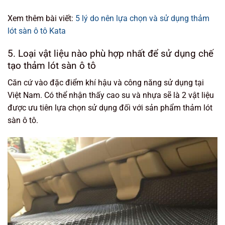
Xem thêm bài viết:
5 lý do nên lựa chọn và sử dụng thảm
lót sàn ô tô Kata
5. Loại vật liệu nào phù hợp nhất để sử dụng chế
tạo thảm lót sàn ô tô
Căn cứ vào đặc điểm khí hậu và công năng sử dụng tại
Việt Nam. Có thể nhận thấy cao su và nhựa sẽ là 2 vật liệu
được ưu tiên lựa chọn sử dụng đối với sản phẩm thảm lót
sàn ô tô.