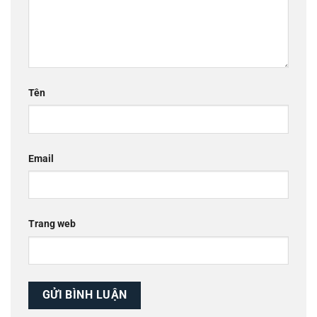
Tên
Email
Trang web