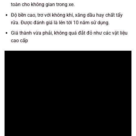
toàn cho không gian trong xe.
Độ bền cao, trơ với không khí, xăng dầu hay chất tẩy
rửa. Được đánh giá là lên tới 10 năm sử dụng.
Giá thành vừa phải, không quá đắt đỏ như các vật liệu
cao cấp