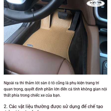
Ngoài ra thì thảm lót sàn ô tô cũng là phụ kiện trang trí
quan trọng, quyết định phần lớn đến cá tính không gian nội
thất phía trong chiếc xe của bạn.
2. Các vật liệu thường được sử dụng để chế tạo