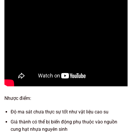
Nhược điểm:
Độ ma sát chưa thực sự tốt như vật liệu cao su
Giá thành có thể bị biến động phụ thuộc vào nguồn
cung hạt nhựa nguyên sinh