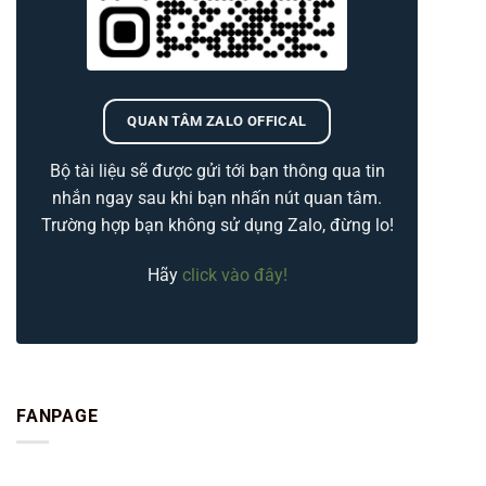
QUAN TÂM ZALO OFFICAL
Bộ tài liệu sẽ được gửi tới bạn thông qua tin
nhắn ngay sau khi bạn nhấn nút quan tâm.
Trường hợp bạn không sử dụng Zalo, đừng lo!
Hãy
click vào đây!
FANPAGE