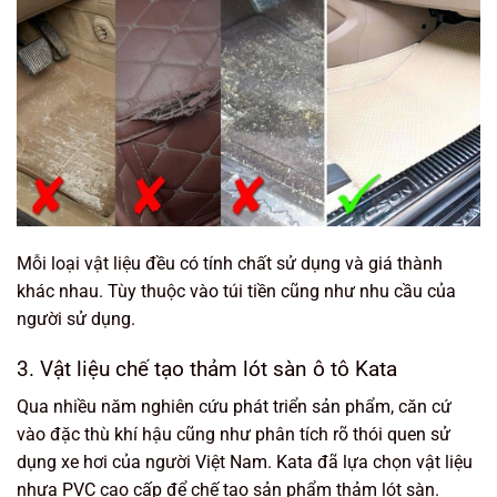
Mỗi loại vật liệu đều có tính chất sử dụng và giá thành
khác nhau. Tùy thuộc vào túi tiền cũng như nhu cầu của
người sử dụng.
3. Vật liệu chế tạo thảm lót sàn ô tô Kata
Qua nhiều năm nghiên cứu phát triển sản phẩm, căn cứ
vào đặc thù khí hậu cũng như phân tích rõ thói quen sử
dụng xe hơi của người Việt Nam. Kata đã lựa chọn vật liệu
nhựa PVC cao cấp để chế tạo sản phẩm thảm lót sàn.