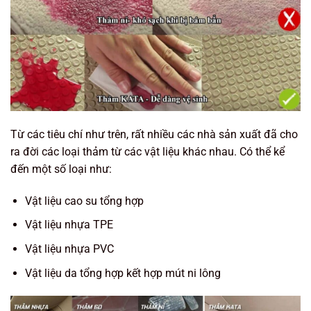
Từ các tiêu chí như trên, rất nhiều các nhà sản xuất đã cho
ra đời các loại thảm từ các vật liệu khác nhau. Có thể kể
đến một số loại như:
Vật liệu cao su tổng hợp
Vật liệu nhựa TPE
Vật liệu nhựa PVC
Vật liệu da tổng hợp kết hợp mút ni lông