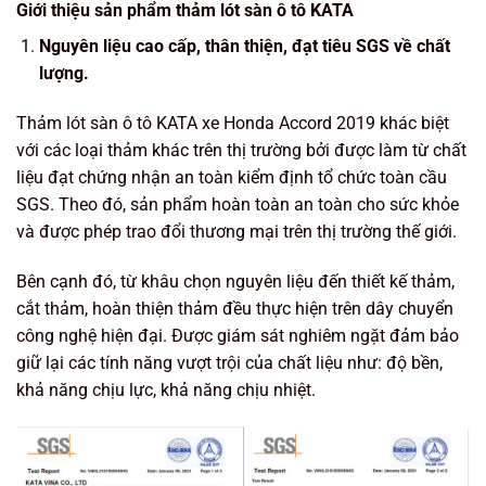
Giới thiệu sản phẩm thảm lót sàn ô tô KATA
Nguyên liệu cao cấp, thân thiện, đạt tiêu SGS về chất
lượng.
Thảm lót sàn ô tô KATA xe Honda Accord 2019 khác biệt
với các loại thảm khác trên thị trường bởi được làm từ chất
liệu đạt chứng nhận an toàn kiểm định tổ chức toàn cầu
SGS. Theo đó, sản phẩm hoàn toàn an toàn cho sức khỏe
và được phép trao đổi thương mại trên thị trường thế giới.
Bên cạnh đó, từ khâu chọn nguyên liệu đến thiết kế thảm,
cắt thảm, hoàn thiện thảm đều thực hiện trên dây chuyển
công nghệ hiện đại. Được giám sát nghiêm ngặt đảm bảo
giữ lại các tính năng vượt trội của chất liệu như: độ bền,
khả năng chịu lực, khả năng chịu nhiệt.