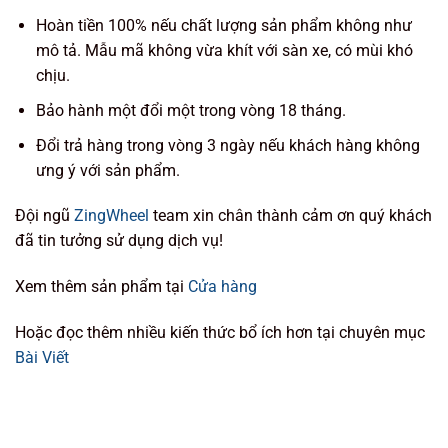
Hoàn tiền 100% nếu chất lượng sản phẩm không như
mô tả. Mẫu mã không vừa khít với sàn xe, có mùi khó
chịu.
Bảo hành một đổi một trong vòng 18 tháng.
Đổi trả hàng trong vòng 3 ngày nếu khách hàng không
ưng ý với sản phẩm.
Đội ngũ
ZingWheel
team xin chân thành cảm ơn quý khách
đã tin tưởng sử dụng dịch vụ!
Xem thêm sản phẩm tại
Cửa hàng
Hoặc đọc thêm nhiều kiến thức bổ ích hơn tại chuyên mục
Bài Viết