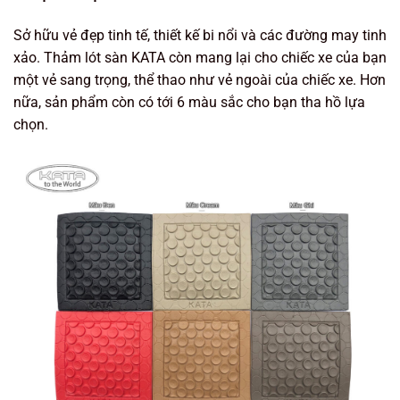
Sở hữu vẻ đẹp tinh tế, thiết kế bi nổi và các đường may tinh
xảo. Thảm lót sàn KATA còn mang lại cho chiếc xe của bạn
một vẻ sang trọng, thể thao như vẻ ngoài của chiếc xe. Hơn
nữa, sản phẩm còn có tới 6 màu sắc cho bạn tha hồ lựa
chọn.