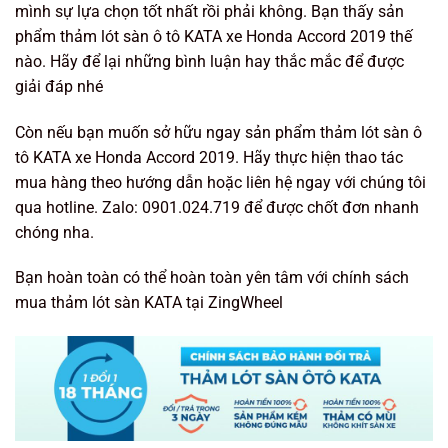
mình sự lựa chọn tốt nhất rồi phải không. Bạn thấy sản
phẩm thảm lót sàn ô tô KATA xe Honda Accord 2019 thế
nào. Hãy để lại những bình luận hay thắc mắc để được
giải đáp nhé
Còn nếu bạn muốn sở hữu ngay sản phẩm thảm lót sàn ô
tô KATA xe Honda Accord 2019. Hãy thực hiện thao tác
mua hàng theo hướng dẫn hoặc liên hệ ngay với chúng tôi
qua hotline. Zalo: 0901.024.719 để được chốt đơn nhanh
chóng nha.
Bạn hoàn toàn có thể hoàn toàn yên tâm với chính sách
mua thảm lót sàn KATA tại ZingWheel