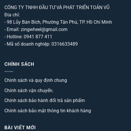
CÔNG TY TNHH ĐẦU TƯ VÀ PHÁT TRIỂN TOẢN VŨ
Địa chỉ:
- 98 Lũy Bán Bích, Phường Tân Phú, TP. Hồ Chí Minh
- Email: zingwheel@gmail.com
- Hotline: 0941 877 411
- Mã số doanh nghiệp: 0316633489
CHÍNH SÁCH
Chính sách và quy định chung
Chính sách vận chuyển.
Chính sách bảo hành đổi trả sản phẩm
Chính sách bảo mật thông tin khách hàng
BÀI VIẾT MỚI