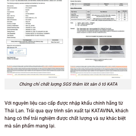
Chứng chỉ chất lượng SGS thảm lót sàn ô tô KATA
Với nguyên liệu cao cấp được nhập khẩu chính hãng từ
Thái Lan. Trải qua quy trình sản xuất tại KATAVINA, khách
hàng có thể trải nghiệm được chất lượng và sự khác biệt
mà sản phẩm mang lại.