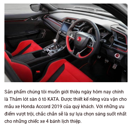
Sản phẩm chúng tôi muốn giới thiệu ngày hôm nay chính
là Thảm lót sàn ô tô KATA. Được thiết kế riêng vừa vặn cho
mẫu xe Honda Accord 2019 của quý khách. Với những ưu
điểm vượt trội, chắc chắn sẽ là sự lựa chọn sáng suốt nhất
cho những chiếc xe 4 bánh lịch thiệp.