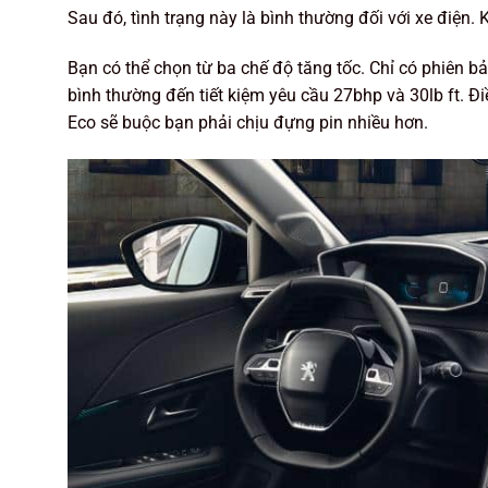
Sau đó, tình trạng này là bình thường đối với xe điện.
Bạn có thể chọn từ ba chế độ tăng tốc. Chỉ có phiên 
bình thường đến tiết kiệm yêu cầu 27bhp và 30lb ft. Đi
Eco sẽ buộc bạn phải chịu đựng pin nhiều hơn.