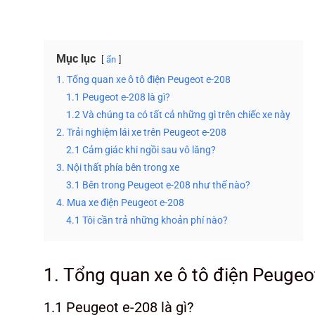
Mục lục
ẩn
1. Tổng quan xe ô tô điện Peugeot e-208
1.1 Peugeot e-208 là gì?
1.2 Và chúng ta có tất cả những gì trên chiếc xe này
2. Trải nghiệm lái xe trên Peugeot e-208
2.1 Cảm giác khi ngồi sau vô lăng?
3. Nội thất phía bên trong xe
3.1 Bên trong Peugeot e-208 như thế nào?
4. Mua xe điện Peugeot e-208
4.1 Tôi cần trả những khoản phí nào?
1. Tổng quan xe ô tô điện Peugeo
1.1 Peugeot e-208 là gì?