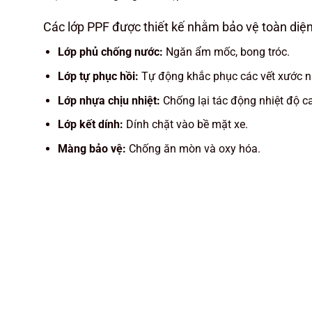
Các lớp PPF được thiết kế nhằm bảo vệ toàn diện
Lớp phủ chống nước:
Ngăn ẩm mốc, bong tróc.
Lớp tự phục hồi:
Tự động khắc phục các vết xước n
Lớp nhựa chịu nhiệt:
Chống lại tác động nhiệt độ c
Lớp kết dính:
Dính chặt vào bề mặt xe.
Màng bảo vệ:
Chống ăn mòn và oxy hóa.