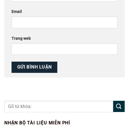
Email
Trang web
NHẬN BỘ TÀI LIỆU MIỄN PHÍ