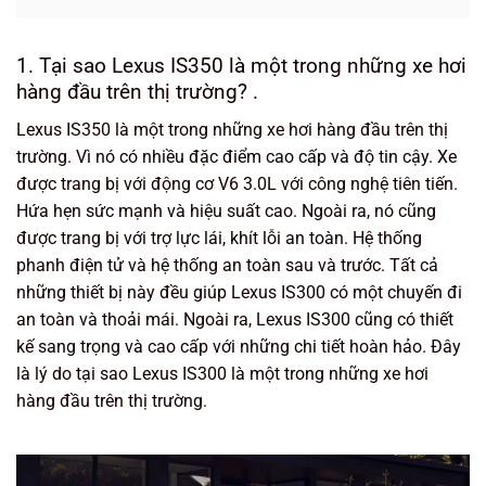
1. Tại sao Lexus IS350 là một trong những xe hơi
hàng đầu trên thị trường? .
Lexus IS350 là một trong những xe hơi hàng đầu trên thị
trường. Vì nó có nhiều đặc điểm cao cấp và độ tin cậy. Xe
được trang bị với động cơ V6 3.0L với công nghệ tiên tiến.
Hứa hẹn sức mạnh và hiệu suất cao. Ngoài ra, nó cũng
được trang bị với trợ lực lái, khít lỗi an toàn. Hệ thống
phanh điện tử và hệ thống an toàn sau và trước. Tất cả
những thiết bị này đều giúp Lexus IS300 có một chuyến đi
an toàn và thoải mái. Ngoài ra, Lexus IS300 cũng có thiết
kế sang trọng và cao cấp với những chi tiết hoàn hảo. Đây
là lý do tại sao Lexus IS300 là một trong những xe hơi
hàng đầu trên thị trường.