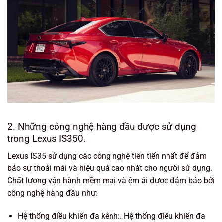
2. Những công nghệ hàng đầu được sử dụng
trong Lexus IS350.
Lexus IS35 sử dụng các công nghệ tiên tiến nhất để đảm
bảo sự thoải mái và hiệu quả cao nhất cho người sử dụng.
Chất lượng vận hành mềm mại và êm ái được đảm bảo bởi
công nghệ hàng đầu như:
Hệ thống điều khiển đa kênh:. Hệ thống điều khiển đa