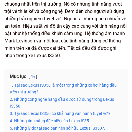
chuộng nhất trên thị trường. Nó có những tính năng vượt
trội về thiết kế và công nghệ. Đem đến cho người sử dụng
những trải nghiệm tuyệt vời. Ngoài ra, những tiêu chuẩn về
an toàn. Hiệu suất và độ tin cậy cao cùng với tính năng nỗi
bật như hệ thống điều khiển cảm ứng. Hệ thống âm thanh
Mark Levinson và một loạt các tính năng động cơ thông
minh trên xe đã được cải tiến. Tất cả đều đã được ghi
nhận trong xe Lexus IS350.
Mục lục
ẩn
1. Tại sao Lexus IS350 là một trong những xe hơi hàng đầu
trên thị trường? .
2. Những công nghệ hàng đầu được sử dụng trong Lexus
IS350.
3. Tại sao Lexus IS350 có khả năng vận hành tuyệt vời? .
4. Những tính năng đặc biệt của Lexus IS35.
5. Những lý do tại sao bạn nên sở hữu Lexus IS350?.