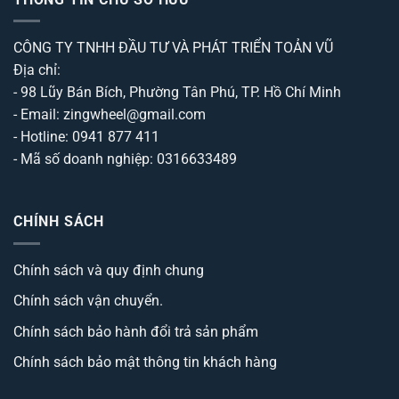
CÔNG TY TNHH ĐẦU TƯ VÀ PHÁT TRIỂN TOẢN VŨ
Địa chỉ:
- 98 Lũy Bán Bích, Phường Tân Phú, TP. Hồ Chí Minh
- Email: zingwheel@gmail.com
- Hotline: 0941 877 411
- Mã số doanh nghiệp: 0316633489
CHÍNH SÁCH
Chính sách và quy định chung
Chính sách vận chuyển.
Chính sách bảo hành đổi trả sản phẩm
Chính sách bảo mật thông tin khách hàng