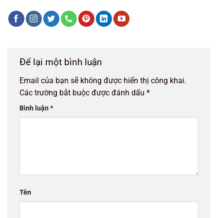
Để lại một bình luận
Email của bạn sẽ không được hiển thị công khai.
Các trường bắt buộc được đánh dấu
*
Bình luận
*
Tên