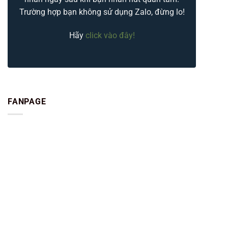
Trường hợp bạn không sử dụng Zalo, đừng lo!
Hãy
click vào đây!
FANPAGE