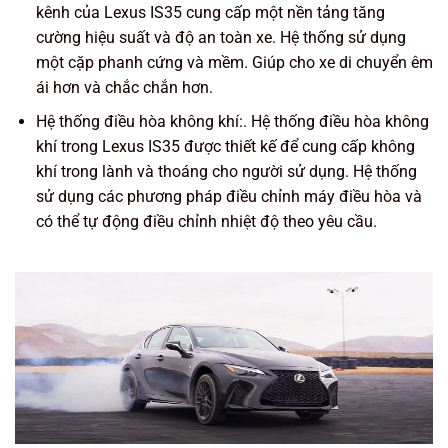
kênh của Lexus IS35 cung cấp một nền tảng tăng
cường hiệu suất và độ an toàn xe. Hệ thống sử dụng
một cặp phanh cứng và mềm. Giúp cho xe di chuyển êm
ái hơn và chắc chắn hơn.
Hệ thống điều hòa không khí:. Hệ thống điều hòa không
khí trong Lexus IS35 được thiết kế để cung cấp không
khí trong lành và thoáng cho người sử dụng. Hệ thống
sử dụng các phương pháp điều chỉnh máy điều hòa và
có thể tự động điều chỉnh nhiệt độ theo yêu cầu.