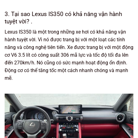
3. Tại sao Lexus IS350 có khả năng vận hành
tuyệt vời? .
Lexus IS350 là một trong những xe hơi có khả năng vận
hành tuyệt vời. Vì nó được trang bị với một loạt các tính
năng và công nghệ tiên tiến. Xe được trang bị với một động
cơ V6 3.5 lít có công suất 306 mã lực và tốc độ tối đa lên
đến 270km/h. Nó cũng có sức mạnh hoạt động ổn định.
Động cơ có thể tăng tốc một cách nhanh chóng và mạnh
mẽ.