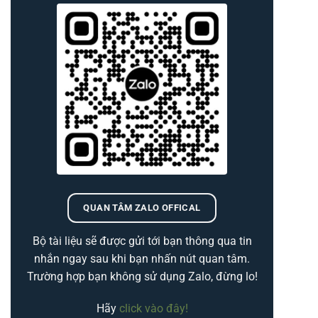
QUAN TÂM ZALO OFFICAL
Bộ tài liệu sẽ được gửi tới bạn thông qua tin
nhắn ngay sau khi bạn nhấn nút quan tâm.
Trường hợp bạn không sử dụng Zalo, đừng lo!
Hãy
click vào đây!