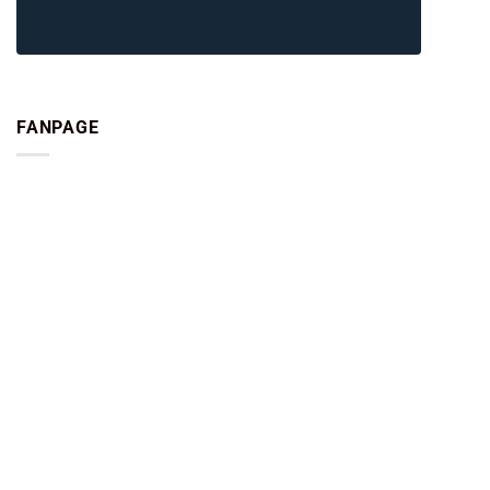
FANPAGE