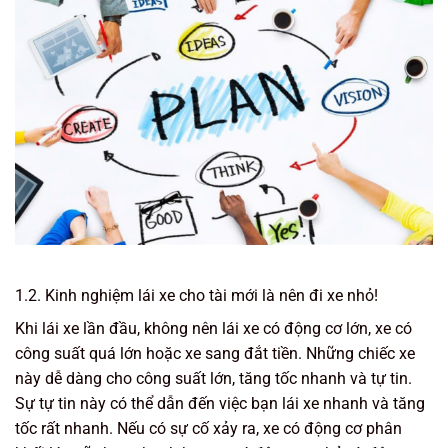
1.2. Kinh nghiệm lái xe cho tài mới là nên đi xe nhỏ!
Khi lái xe lần đầu, không nên lái xe có động cơ lớn, xe có
công suất quá lớn hoặc xe sang đắt tiền. Những chiếc xe
này dễ dàng cho công suất lớn, tăng tốc nhanh và tự tin.
Sự tự tin này có thể dẫn đến việc bạn lái xe nhanh và tăng
tốc rất nhanh. Nếu có sự cố xảy ra, xe có động cơ phân