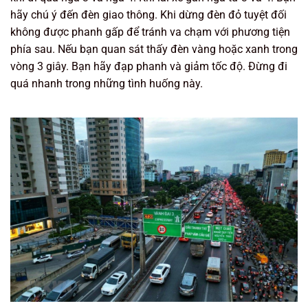
hãy chú ý đến đèn giao thông. Khi dừng đèn đỏ tuyệt đối
không được phanh gấp để tránh va chạm với phương tiện
phía sau. Nếu bạn quan sát thấy đèn vàng hoặc xanh trong
vòng 3 giây. Bạn hãy đạp phanh và giảm tốc độ. Đừng đi
quá nhanh trong những tình huống này.