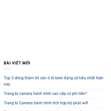
BÀI VIẾT MỚI
Top 3 dòng thảm lót sàn ô tô best đáng sở hữu nhất hiện
nay
Trang bị camera hành trình cao cấp có phí tiền?
Trang bị Camera hành trình tích hợp bộ phát wifi