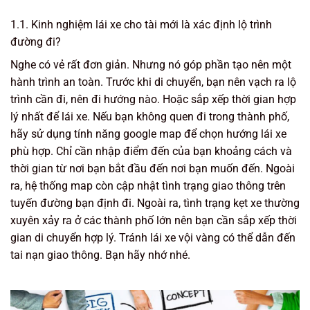
1.1. Kinh nghiệm lái xe cho tài mới là xác định lộ trình
đường đi?
Nghe có vẻ rất đơn giản. Nhưng nó góp phần tạo nên một
hành trình an toàn. Trước khi di chuyển, bạn nên vạch ra lộ
trình cần đi, nên đi hướng nào. Hoặc sắp xếp thời gian hợp
lý nhất để lái xe. Nếu bạn không quen đi trong thành phố,
hãy sử dụng tính năng google map để chọn hướng lái xe
phù hợp. Chỉ cần nhập điểm đến của bạn khoảng cách và
thời gian từ nơi bạn bắt đầu đến nơi bạn muốn đến. Ngoài
ra, hệ thống map còn cập nhật tình trạng giao thông trên
tuyến đường bạn định đi. Ngoài ra, tình trạng kẹt xe thường
xuyên xảy ra ở các thành phố lớn nên bạn cần sắp xếp thời
gian di chuyển hợp lý. Tránh lái xe vội vàng có thể dẫn đến
tai nạn giao thông. Bạn hãy nhớ nhé.