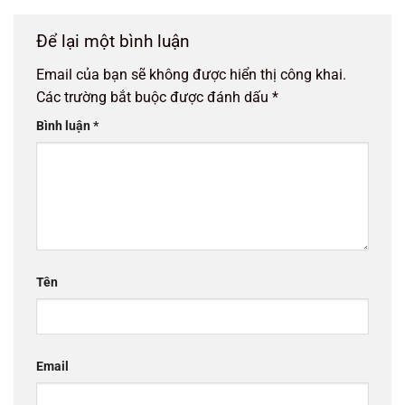
Để lại một bình luận
Email của bạn sẽ không được hiển thị công khai.
Các trường bắt buộc được đánh dấu
*
Bình luận
*
Tên
Email