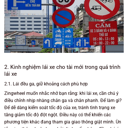
2. Kinh nghiệm lái xe cho tài mới trong quá trình
lái xe
2.1. Lái đều ga, giữ khoảng cách phù hợp
Zingwheel muốn nhắc nhở bạn rằng: khi lái xe, cần chú ý
điều chỉnh nhịp nhàng chân ga và chân phanh. Để làm gì?
Để dễ dàng kiểm soát tốc độ của xe, tránh tình trạng xe
tăng giảm tốc độ đột ngột. Điều này có thể khiến các
phương tiện khác đang tham gia giao thông giật mình. Ùn