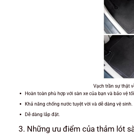
Vạch trần sự thật 
Hoàn toàn phù hợp với sàn xe của bạn và bảo vệ tố
Khả năng chống nước tuyệt vời và dễ dàng vệ sinh.
Dễ dàng lắp đặt.
3. Những ưu điểm của thảm lót s