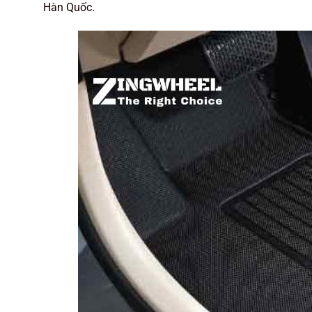
Hàn Quốc.