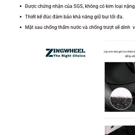
Được chứng nhận của SGS, không có kim loại nặng
Thiết kế đúc đảm bảo khả năng giữ bụi tối đa.
Mặt sau chống thấm nước và chống trượt sẽ dính v