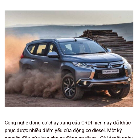
Công nghệ động cơ chạy xăng của CRDI hiện nay đã khắc
phục được nhiều điểm yếu của động cơ diesel. Một kỷ