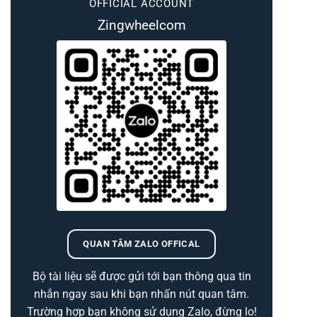
OFFICIAL ACCOUNT
Zingwheelcom
QUAN TÂM ZALO OFFICAL
Bộ tài liệu sẽ được gửi tới bạn thông qua tin
nhắn ngay sau khi bạn nhấn nút quan tâm.
Trường hợp bạn không sử dụng Zalo, đừng lo!