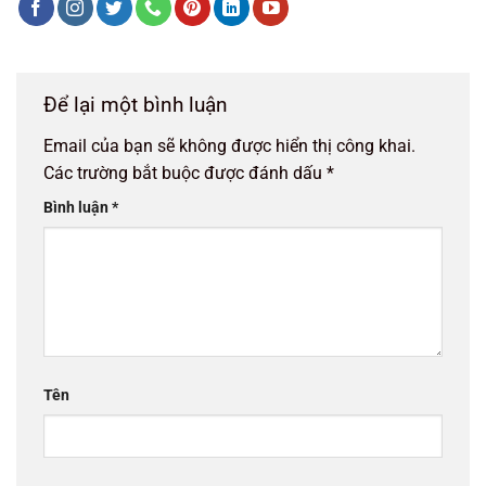
Để lại một bình luận
Email của bạn sẽ không được hiển thị công khai.
Các trường bắt buộc được đánh dấu
*
Bình luận
*
Tên