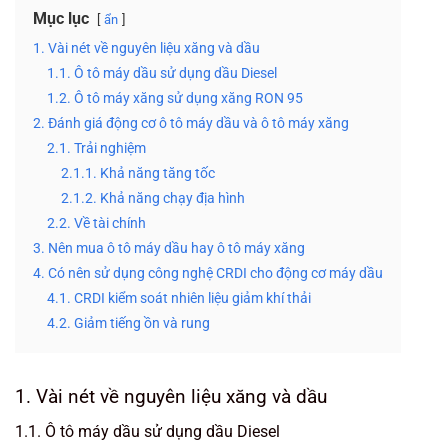
Mục lục
ẩn
1. Vài nét về nguyên liệu xăng và dầu
1.1. Ô tô máy dầu sử dụng dầu Diesel
1.2. Ô tô máy xăng sử dụng xăng RON 95
2. Đánh giá động cơ ô tô máy dầu và ô tô máy xăng
2.1. Trải nghiệm
2.1.1. Khả năng tăng tốc
2.1.2. Khả năng chạy địa hình
2.2. Về tài chính
3. Nên mua ô tô máy dầu hay ô tô máy xăng
4. Có nên sử dụng công nghệ CRDI cho động cơ máy dầu
4.1. CRDI kiểm soát nhiên liệu giảm khí thải
4.2. Giảm tiếng ồn và rung
1. Vài nét về nguyên liệu xăng và dầu
1.1. Ô tô máy dầu sử dụng dầu Diesel