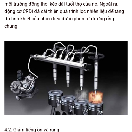
môi trường đồng thời kéo dài tuổi thọ của nó. Ngoài ra,
động cơ CRDi đã cải thiện quá trình lọc nhiên liệu để tăng
độ tinh khiết của nhiên liệu được phun từ đường ống
chung.
4.2. Giảm tiếng ồn và rung