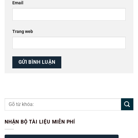
Email
Trang web
NHẬN BỘ TÀI LIỆU MIỄN PHÍ