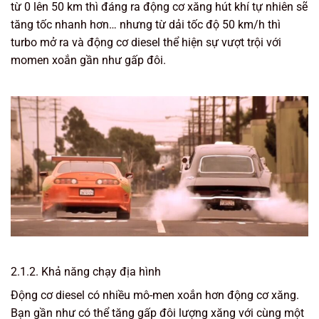
từ 0 lên 50 km thì đáng ra động cơ xăng hút khí tự nhiên sẽ
tăng tốc nhanh hơn… nhưng từ dải tốc độ 50 km/h thì
turbo mở ra và động cơ diesel thể hiện sự vượt trội với
momen xoắn gần như gấp đôi.
2.1.2. Khả năng chạy địa hình
Động cơ diesel có nhiều mô-men xoắn hơn động cơ xăng.
Bạn gần như có thể tăng gấp đôi lượng xăng với cùng một