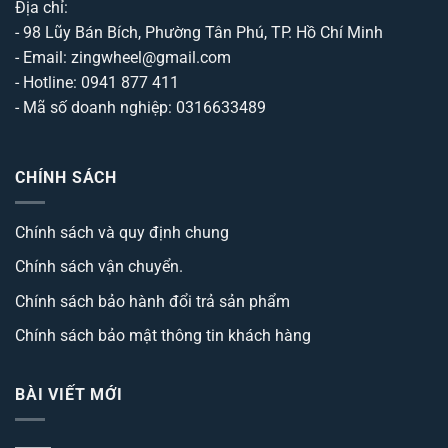
Địa chỉ:
- 98 Lũy Bán Bích, Phường Tân Phú, TP. Hồ Chí Minh
- Email: zingwheel@gmail.com
- Hotline: 0941 877 411
- Mã số doanh nghiệp: 0316633489
CHÍNH SÁCH
Chính sách và quy định chung
Chính sách vận chuyển.
Chính sách bảo hành đổi trả sản phẩm
Chính sách bảo mật thông tin khách hàng
BÀI VIẾT MỚI