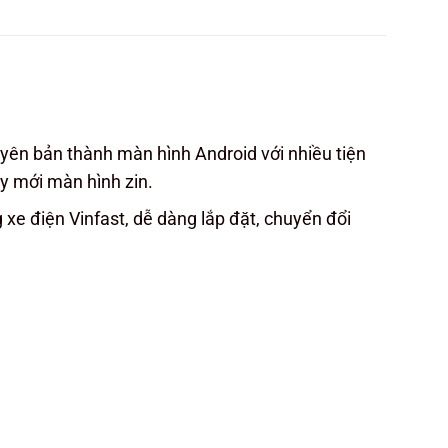
uyên bản thành màn hình Android với nhiều tiện
ay mới màn hình zin.
xe điện Vinfast, dễ dàng lắp đặt, chuyển đổi