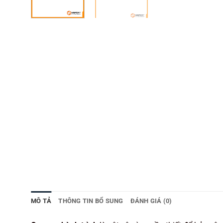
MÔ TẢ
THÔNG TIN BỔ SUNG
ĐÁNH GIÁ (0)