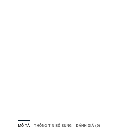
MÔ TẢ
THÔNG TIN BỔ SUNG
ĐÁNH GIÁ (0)