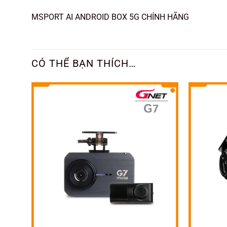
MSPORT AI ANDROID BOX 5G CHÍNH HÃNG
CÓ THỂ BẠN THÍCH…