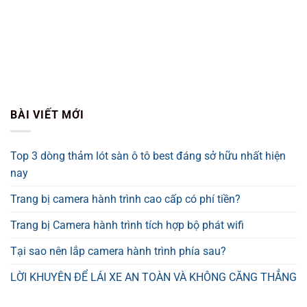
BÀI VIẾT MỚI
Top 3 dòng thảm lót sàn ô tô best đáng sở hữu nhất hiện
nay
Trang bị camera hành trình cao cấp có phí tiền?
Trang bị Camera hành trình tích hợp bộ phát wifi
Tại sao nên lắp camera hành trình phía sau?
LỜI KHUYÊN ĐỂ LÁI XE AN TOÀN VÀ KHÔNG CĂNG THẲNG