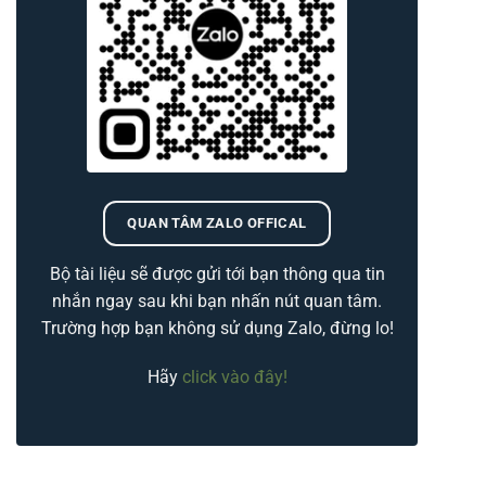
QUAN TÂM ZALO OFFICAL
Bộ tài liệu sẽ được gửi tới bạn thông qua tin
nhắn ngay sau khi bạn nhấn nút quan tâm.
Trường hợp bạn không sử dụng Zalo, đừng lo!
Hãy
click vào đây!