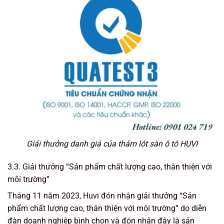
Giải thưởng danh giá của thảm lót sàn ô tô HUVI
3.3. Giải thưởng “Sản phẩm chất lượng cao, thân thiện với
môi trường”
Tháng 11 năm 2023, Huvi đón nhận giải thưởng “Sản
phẩm chất lượng cao, thân thiện với môi trường” do diễn
đàn doanh nghiệp bình chọn và đón nhận đây là sản