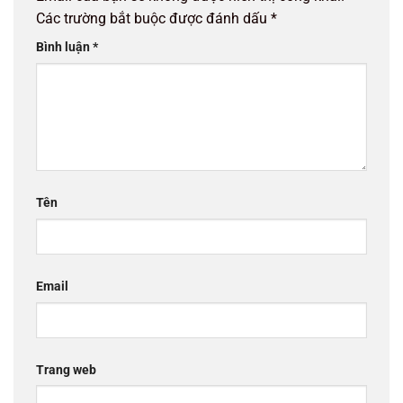
Các trường bắt buộc được đánh dấu
*
Bình luận
*
Tên
Email
Trang web