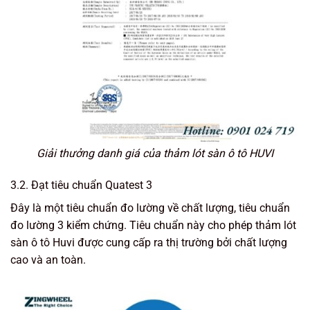
Giải thưởng danh giá của thảm lót sàn ô tô HUVI
3.2. Đạt tiêu chuẩn Quatest 3
Đây là một tiêu chuẩn đo lường về chất lượng, tiêu chuẩn
đo lường 3 kiểm chứng. Tiêu chuẩn này cho phép thảm lót
sàn ô tô Huvi được cung cấp ra thị trường bởi chất lượng
cao và an toàn.