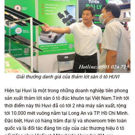
Giải thưởng danh giá của thảm lót sàn ô tô HUVI
Hiện tại Huvi là một trong những doanh nghiệp tiên phong
sản xuất thảm lót sàn ô tô đúc khuôn tại Việt Nam.Tính tới
thời điểm này thì Huvi đã có tới 2 nhà máy sản xuất, rộng
tới 10.000 mét vuông nằm tại Long An và TP. Hồ Chí Minh.
Đặc biệt, Huvi có hàng trăm đại lý và showroom trên toàn
quốc và là đối tác đáng tin cậy của các thương hiệu ô tô