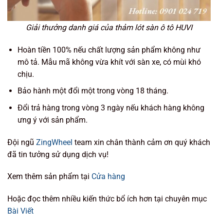
Giải thưởng danh giá của thảm lót sàn ô tô HUVI
Hoàn tiền 100% nếu chất lượng sản phẩm không như
mô tả. Mẫu mã không vừa khít với sàn xe, có mùi khó
chịu.
Bảo hành một đổi một trong vòng 18 tháng.
Đổi trả hàng trong vòng 3 ngày nếu khách hàng không
ưng ý với sản phẩm.
Đội ngũ
ZingWheel
team xin chân thành cảm ơn quý khách
đã tin tưởng sử dụng dịch vụ!
Xem thêm sản phẩm tại
Cửa hàng
Hoặc đọc thêm nhiều kiến thức bổ ích hơn tại chuyên mục
Bài Viết