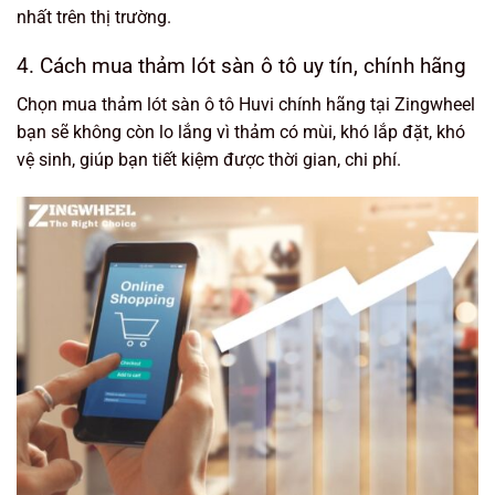
nhất trên thị trường.
4. Cách mua thảm lót sàn ô tô uy tín, chính hãng
Chọn mua thảm lót sàn ô tô Huvi chính hãng tại Zingwheel
bạn sẽ không còn lo lắng vì thảm có mùi, khó lắp đặt, khó
vệ sinh, giúp bạn tiết kiệm được thời gian, chi phí.