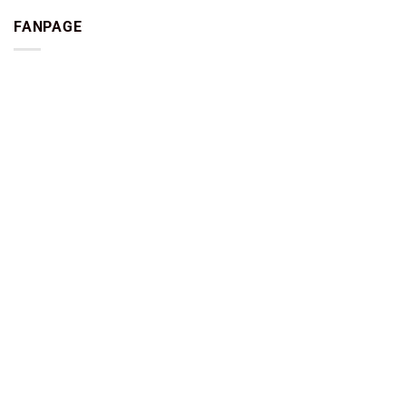
FANPAGE