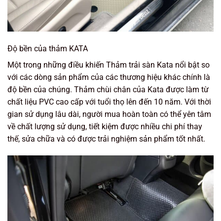
Độ bền của thảm KATA
Một trong những điều khiến Thảm trải sàn Kata nổi bật so
với các dòng sản phẩm của các thương hiệu khác chính là
độ bền của chúng. Thảm chùi chân của Kata được làm từ
chất liệu PVC cao cấp với tuổi thọ lên đến 10 năm. Với thời
gian sử dụng lâu dài, người mua hoàn toàn có thể yên tâm
về chất lượng sử dụng, tiết kiệm được nhiều chi phí thay
thế, sửa chữa và có được trải nghiệm sản phẩm tốt nhất.