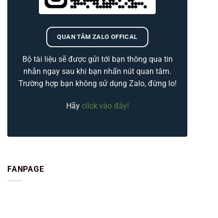
QUAN TÂM ZALO OFFICAL
Bộ tài liệu sẽ được gửi tới bạn thông qua tin
nhắn ngay sau khi bạn nhấn nút quan tâm.
Trường hợp bạn không sử dụng Zalo, đừng lo!
Hãy
click vào đây!
FANPAGE