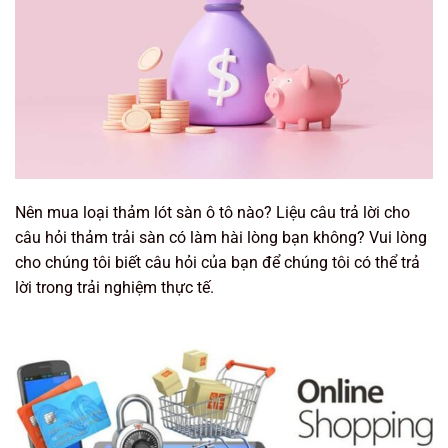
Nên mua loại thảm lót sàn ô tô nào? Liệu câu trả lời cho
câu hỏi thảm trải sàn có làm hài lòng bạn không? Vui lòng
cho chúng tôi biết câu hỏi của bạn để chúng tôi có thể trả
lời trong trải nghiệm thực tế.