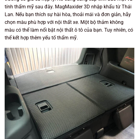
tính thẩm mỹ sau đây. MagMaxider 3D nhập khẩu từ Thái
Lan. Nếu bạn thích sự hài hòa, thoải mái và đơn giản, hãy
chọn màu phù hợp với nội thất xe. Một bộ thảm không
màu có thể làm nổi bật nội thất ô tô của bạn. Tuy nhiên, có
thể kết hợp thêm yếu tố thẩm mỹ.