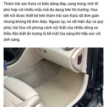
Thảm trải sàn Kata có kiểu dáng đẹp, sang trọng, tinh tế
phù hợp với nhiều mẫu mã đa dạng trên thị trường. Họa
tiết nổi được thiết kế trên thảm trải sàn Kata rất đơn giản
nhưng không hề đơn điệu. Ngược lại, nó rất hiện đại và quý
phái, hài hòa với phong cách nội thất của nhiều dòng xe.
Điều đặc biệt ấn tượng là bề mặt tỏa sáng khi tiếp xúc với
ánh sáng.