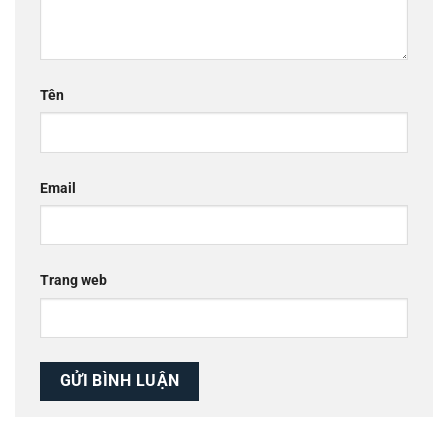
Tên
Email
Trang web