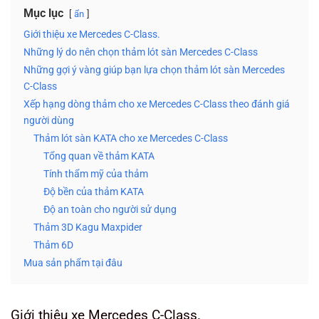
Mục lục
ẩn
Giới thiệu xe Mercedes C-Class.
Những lý do nên chọn thảm lót sàn Mercedes C-Class
Những gợi ý vàng giúp bạn lựa chọn thảm lót sàn Mercedes
C-Class
Xếp hạng dòng thảm cho xe Mercedes C-Class theo đánh giá
người dùng
Thảm lót sàn KATA cho xe Mercedes C-Class
Tổng quan về thảm KATA
Tính thẩm mỹ của thảm
Độ bền của thảm KATA
Độ an toàn cho người sử dụng
Thảm 3D Kagu Maxpider
Thảm 6D
Mua sản phẩm tại đâu
Giới thiệu xe Mercedes C-Class.