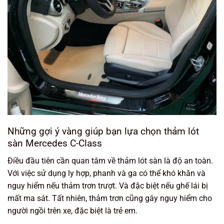
Những gợi ý vàng giúp bạn lựa chọn thảm lót
sàn Mercedes C-Class
Điều đầu tiên cần quan tâm về thảm lót sàn là độ an toàn.
Với việc sử dụng ly hợp, phanh và ga có thể khó khăn và
nguy hiểm nếu thảm trơn trượt. Và đặc biệt nếu ghế lái bị
mất ma sát. Tất nhiên, thảm trơn cũng gây nguy hiểm cho
người ngồi trên xe, đặc biệt là trẻ em.