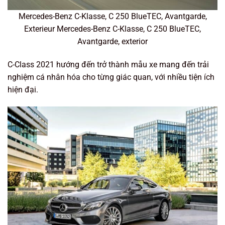
Mercedes-Benz C-Klasse, C 250 BlueTEC, Avantgarde,
Exterieur Mercedes-Benz C-Klasse, C 250 BlueTEC,
Avantgarde, exterior
C-Class 2021 hướng đến trở thành mẫu xe mang đến trải
nghiệm cá nhân hóa cho từng giác quan, với nhiều tiện ích
hiện đại.