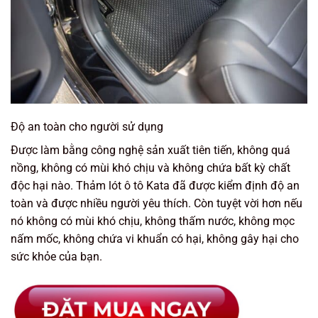
Độ an toàn cho người sử dụng
Được làm bằng công nghệ sản xuất tiên tiến, không quá
nồng, không có mùi khó chịu và không chứa bất kỳ chất
độc hại nào. Thảm lót ô tô Kata đã được kiểm định độ an
toàn và được nhiều người yêu thích. Còn tuyệt vời hơn nếu
nó không có mùi khó chịu, không thấm nước, không mọc
nấm mốc, không chứa vi khuẩn có hại, không gây hại cho
sức khỏe của bạn.