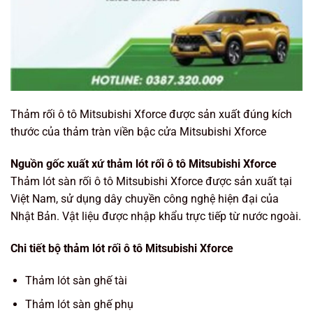
Thảm rối ô tô Mitsubishi Xforce được sản xuất đúng kích
thước của thảm tràn viền bậc cửa Mitsubishi Xforce
Nguồn gốc xuất xứ thảm lót rối ô tô Mitsubishi Xforce
Thảm lót sàn rối ô tô Mitsubishi Xforce được sản xuất tại
Việt Nam, sử dụng dây chuyền công nghệ hiện đại của
Nhật Bản. Vật liệu được nhập khẩu trực tiếp từ nước ngoài.
Chi tiết bộ thảm lót rối ô tô Mitsubishi Xforce
Thảm lót sàn ghế tài
Thảm lót sàn ghế phụ