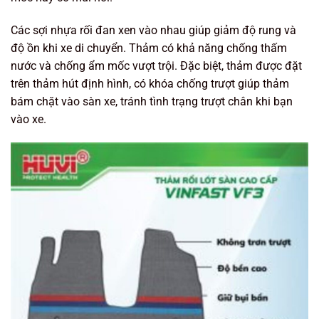
Các sợi nhựa rối đan xen vào nhau giúp giảm độ rung và
độ ồn khi xe di chuyển. Thảm có khả năng chống thấm
nước và chống ẩm mốc vượt trội. Đặc biệt, thảm được đặt
trên thảm hút định hình, có khóa chống trượt giúp thảm
bám chặt vào sàn xe, tránh tình trạng trượt chân khi bạn
vào xe.