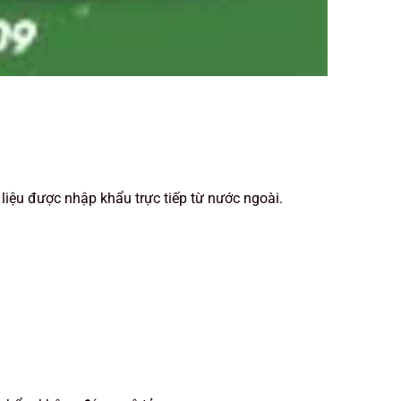
liệu được nhập khẩu trực tiếp từ nước ngoài.