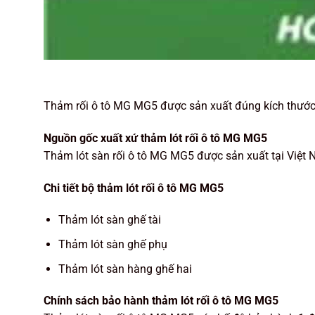
Thảm rối ô tô MG MG5 được sản xuất đúng kích thước
Nguồn gốc xuất xứ thảm lót rối ô tô MG MG5
Thảm lót sàn rối ô tô MG MG5 được sản xuất tại Việt 
Chi tiết bộ thảm lót rối ô tô MG MG5
Thảm lót sàn ghế tài
Thảm lót sàn ghế phụ
Thảm lót sàn hàng ghế hai
Chính sách bảo hành thảm lót rối ô tô MG MG5