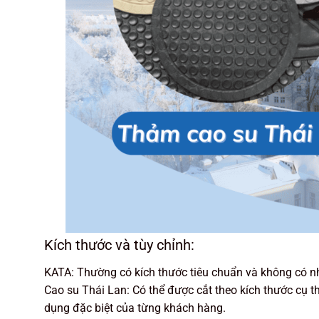
Kích thước và tùy chỉnh:
KATA: Thường có kích thước tiêu chuẩn và không có nh
Cao su Thái Lan: Có thể được cắt theo kích thước cụ th
dụng đặc biệt của từng khách hàng.