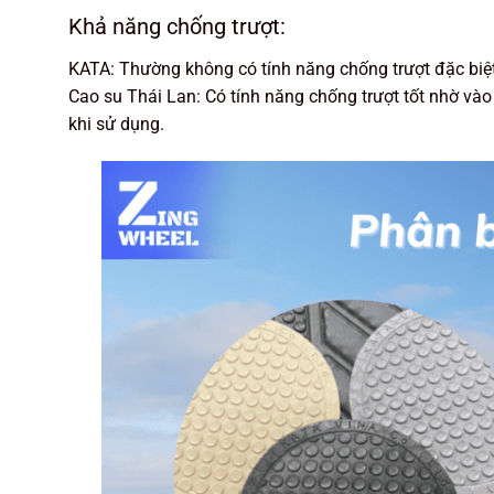
Khả năng chống trượt:
KATA: Thường không có tính năng chống trượt đặc biệt
Cao su Thái Lan: Có tính năng chống trượt tốt nhờ vào
khi sử dụng.