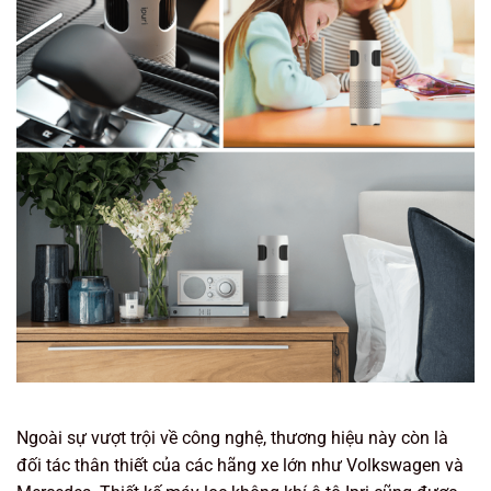
Ngoài sự vượt trội về công nghệ, thương hiệu này còn là
đối tác thân thiết của các hãng xe lớn như Volkswagen và