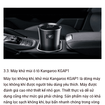
3.3. Máy khử mùi ô tô Kangaroo KGAP1
Máy lọc không khí, khử mùi Kangaroo KGAP1 là dòng máy
lọc không khí được người tiêu dùng yêu thích. Máy được
đánh giá cao nhờ thiết kế nhỏ gọn. Thiết thực và dễ sử
dụng cũng như mức giá phải chăng. Sản phẩm này có khả
năng lọc sạch không khí, bụi bẩn nhanh chóng trong vòng