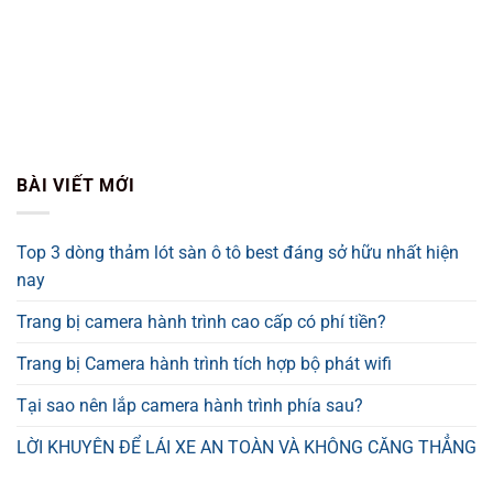
BÀI VIẾT MỚI
Top 3 dòng thảm lót sàn ô tô best đáng sở hữu nhất hiện
nay
Trang bị camera hành trình cao cấp có phí tiền?
Trang bị Camera hành trình tích hợp bộ phát wifi
Tại sao nên lắp camera hành trình phía sau?
LỜI KHUYÊN ĐỂ LÁI XE AN TOÀN VÀ KHÔNG CĂNG THẲNG