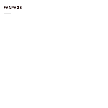
FANPAGE