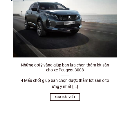
Những gợi ý vàng giúp bạn lựa chọn thảm lót sàn
cho xe Peugeot 3008
4 Mấu chốt giúp bạn chọn được thảm lót sàn ô tô
ưng ý nhất [...]
XEM BÀI VIẾT