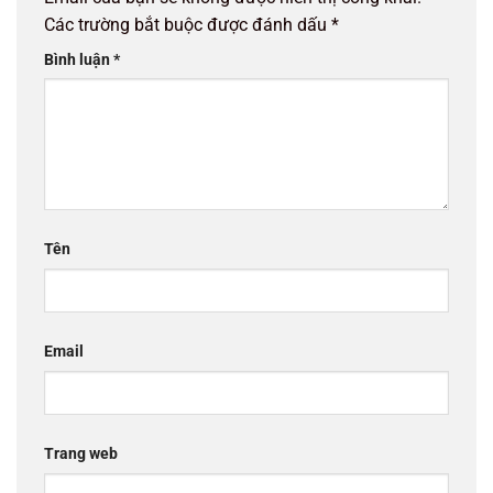
Các trường bắt buộc được đánh dấu
*
Bình luận
*
Tên
Email
Trang web