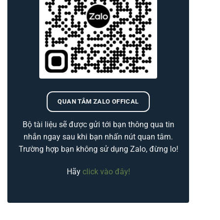
QUAN TÂM ZALO OFFICAL
Bộ tài liệu sẽ được gửi tới bạn thông qua tin
nhắn ngay sau khi bạn nhấn nút quan tâm.
Trường hợp bạn không sử dụng Zalo, đừng lo!
Hãy
click vào đây!