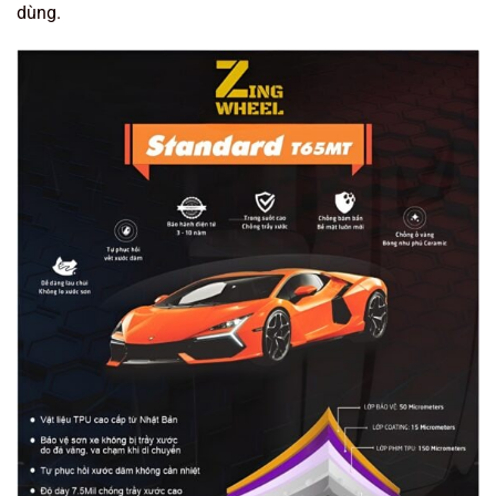
dùng.