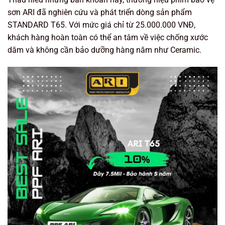
sơn ARI đã nghiên cứu và phát triển dòng sản phẩm
STANDARD T65
. Với mức giá chỉ từ
25.000.000 VNĐ
,
khách hàng hoàn toàn có thể an tâm về việc
chống xước
dăm
và
không cần bảo dưỡng hàng năm
như Ceramic.