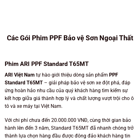
Các Gói Phim PPF Bảo vệ Sơn Ngoại Thất
Phim ARI PPF Standard T65MT
ARI Việt Nam
tự hào giới thiệu dòng sản phẩm
PPF
Standard T65MT
– giải pháp bảo vệ sơn xe đột phá, đáp
ứng hoàn hảo nhu cầu của quý khách hàng tìm kiếm sự
kết hợp giữa
giá thành hợp lý và chất lượng vượt trội
cho ô
tô và xe máy tại Việt Nam.
Với chi phí chưa đến 20.000.000 VNĐ, cùng thời gian bảo
hành lên đến
3 năm
, Standard T65MT đã nhanh chóng trở
thành lựa chọn hàng đầu được đông đảo khách hàng tin