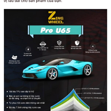
trị lâu dài cho sản phẩm của bạn.