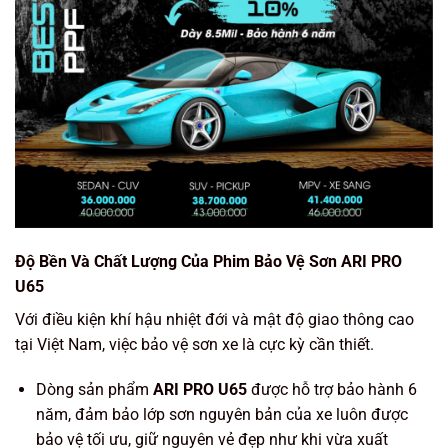
Độ Bền Và Chất Lượng Của Phim Bảo Vệ Sơn ARI PRO
U65
Với điều kiện khí hậu nhiệt đới và mật độ giao thông cao
tại Việt Nam, việc bảo vệ sơn xe là cực kỳ cần thiết.
Dòng sản phẩm
ARI PRO U65
được hỗ trợ bảo hành
6
năm
, đảm bảo lớp sơn nguyên bản của xe luôn được
bảo vệ tối ưu, giữ nguyên vẻ đẹp như khi vừa xuất