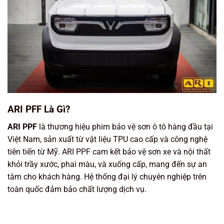
ARI PFF Là Gì?
ARI PPF
là thương hiệu phim bảo vệ sơn ô tô hàng đầu tại
Việt Nam, sản xuất từ vật liệu
TPU cao cấp
và công nghệ
tiên tiến từ Mỹ. ARI PPF cam kết bảo vệ sơn xe và nội thất
khỏi trầy xước, phai màu, và xuống cấp, mang đến sự an
tâm cho khách hàng. Hệ thống đại lý chuyên nghiệp trên
toàn quốc đảm bảo chất lượng dịch vụ.