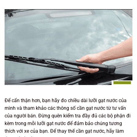
Để cẩn thận hơn, bạn hãy đo chiều dài lưỡi gạt nước của
mình và tham khảo các thông số cần gạt nước từ tư vấn
của người bán. Đừng quên kiểm tra đầy đủ các bộ phận đi
kèm trong mỗi lưỡi gạt nước để đảm bảo chúng tương
thích với xe của bạn. Để thay thế cần gạt nước, hãy làm