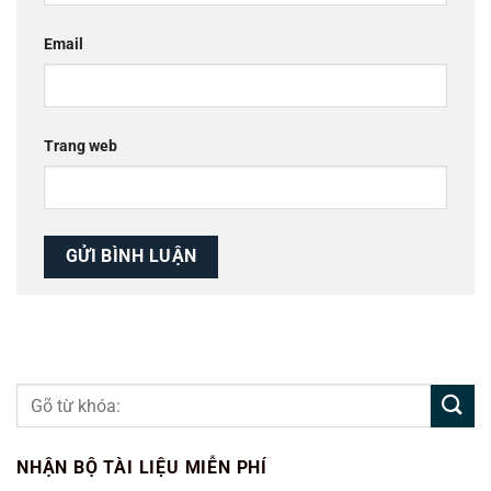
Email
Trang web
NHẬN BỘ TÀI LIỆU MIỄN PHÍ