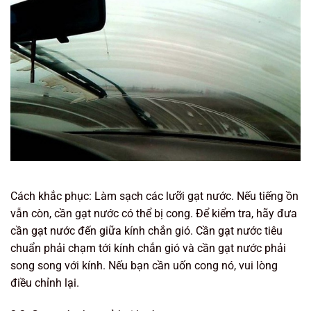
Cách khắc phục: Làm sạch các lưỡi gạt nước. Nếu tiếng ồn
vẫn còn, cần gạt nước có thể bị cong. Để kiểm tra, hãy đưa
cần gạt nước đến giữa kính chắn gió. Cần gạt nước tiêu
chuẩn phải chạm tới kính chắn gió và cần gạt nước phải
song song với kính. Nếu bạn cần uốn cong nó, vui lòng
điều chỉnh lại.