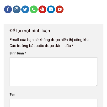
Để lại một bình luận
Email của bạn sẽ không được hiển thị công khai.
Các trường bắt buộc được đánh dấu
*
Bình luận
*
Tên