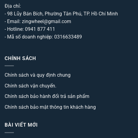
Địa chỉ:
- 98 Lũy Bán Bích, Phường Tân Phú, TP. Hồ Chí Minh
- Email: zingwheel@gmail.com
- Hotline: 0941 877 411
- Mã số doanh nghiệp: 0316633489
CHÍNH SÁCH
Chính sách và quy định chung
Chính sách vận chuyển.
Chính sách bảo hành đổi trả sản phẩm
Chính sách bảo mật thông tin khách hàng
BÀI VIẾT MỚI