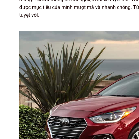
được mục tiêu của mình mượt mà và nhanh chóng. Từ 
tuyệt vời.