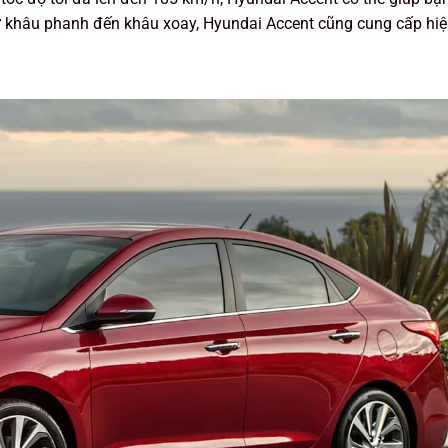
khâu phanh đến khâu xoay, Hyundai Accent cũng cung cấp hiệ