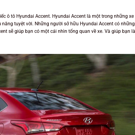
hiếc ô tô Hyundai Accent. Hyundai Accent là một trong những xe 
iệu năng tuyệt vời. Những người sở hữu Hyundai Accent có những 
ent sẽ giúp bạn có một cái nhìn tổng quan về xe. Và giúp bạn l