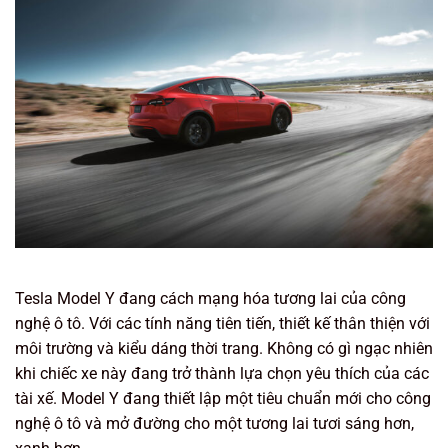
Tesla Model Y đang cách mạng hóa tương lai của công
nghệ ô tô. Với các tính năng tiên tiến, thiết kế thân thiện với
môi trường và kiểu dáng thời trang. Không có gì ngạc nhiên
khi chiếc xe này đang trở thành lựa chọn yêu thích của các
tài xế. Model Y đang thiết lập một tiêu chuẩn mới cho công
nghệ ô tô và mở đường cho một tương lai tươi sáng hơn,