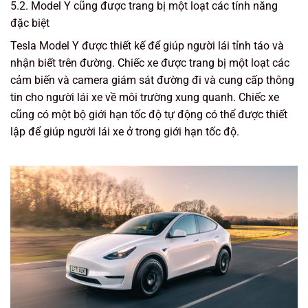
5.2. Model Y cũng được trang bị một loạt các tính năng
đặc biệt
Tesla Model Y được thiết kế để giúp người lái tỉnh táo và
nhận biết trên đường. Chiếc xe được trang bị một loạt các
cảm biến và camera giám sát đường đi và cung cấp thông
tin cho người lái xe về môi trường xung quanh. Chiếc xe
cũng có một bộ giới hạn tốc độ tự động có thể được thiết
lập để giúp người lái xe ở trong giới hạn tốc độ.