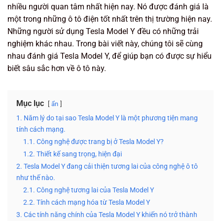
nhiều người quan tâm nhất hiện nay. Nó được đánh giá là
một trong những ô tô điện tốt nhất trên thị trường hiện nay.
Những người sử dụng Tesla Model Y đều có những trải
nghiệm khác nhau. Trong bài viết này, chúng tôi sẽ cùng
nhau đánh giá Tesla Model Y, để giúp bạn có được sự hiểu
biết sâu sắc hơn về ô tô này.
Mục lục
ẩn
1. Năm lý do tại sao Tesla Model Y là một phương tiện mang
tính cách mạng.
1.1. Công nghệ được trang bị ở Tesla Model Y?
1.2. Thiết kế sang trọng, hiện đại
2. Tesla Model Y đang cải thiện tương lai của công nghệ ô tô
như thế nào.
2.1. Công nghệ tương lai của Tesla Model Y
2.2. Tính cách mạng hóa từ Tesla Model Y
3. Các tính năng chính của Tesla Model Y khiến nó trở thành