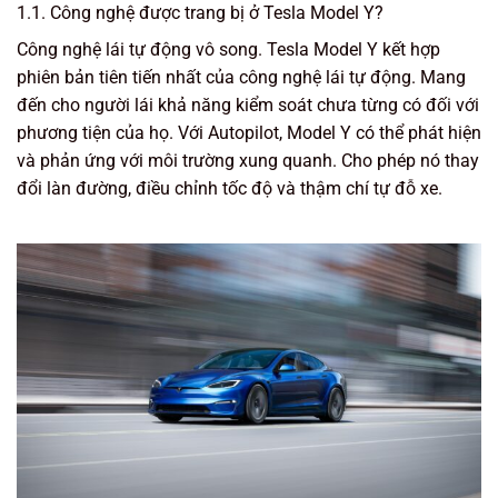
1.1. Công nghệ được trang bị ở Tesla Model Y?
Công nghệ lái tự động vô song. Tesla Model Y kết hợp
phiên bản tiên tiến nhất của công nghệ lái tự động. Mang
đến cho người lái khả năng kiểm soát chưa từng có đối với
phương tiện của họ. Với Autopilot, Model Y có thể phát hiện
và phản ứng với môi trường xung quanh. Cho phép nó thay
đổi làn đường, điều chỉnh tốc độ và thậm chí tự đỗ xe.