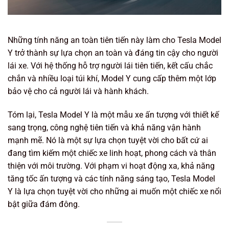
Những tính năng an toàn tiên tiến này làm cho Tesla Model
Y trở thành sự lựa chọn an toàn và đáng tin cậy cho người
lái xe. Với hệ thống hỗ trợ người lái tiên tiến, kết cấu chắc
chắn và nhiều loại túi khí, Model Y cung cấp thêm một lớp
bảo vệ cho cả người lái và hành khách.
Tóm lại, Tesla Model Y là một mẫu xe ấn tượng với thiết kế
sang trọng, công nghệ tiên tiến và khả năng vận hành
mạnh mẽ. Nó là một sự lựa chọn tuyệt vời cho bất cứ ai
đang tìm kiếm một chiếc xe linh hoạt, phong cách và thân
thiện với môi trường. Với phạm vi hoạt động xa, khả năng
tăng tốc ấn tượng và các tính năng sáng tạo, Tesla Model
Y là lựa chọn tuyệt vời cho những ai muốn một chiếc xe nổi
bật giữa đám đông.