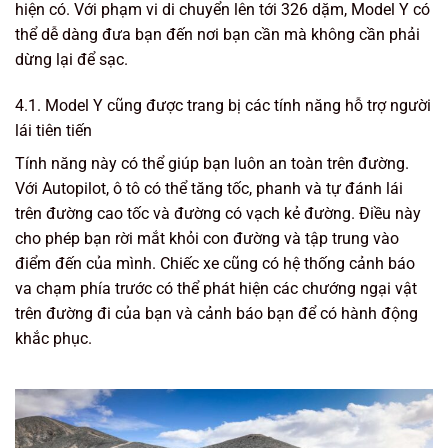
hiện có. Với phạm vi di chuyển lên tới 326 dặm, Model Y có
thể dễ dàng đưa bạn đến nơi bạn cần mà không cần phải
dừng lại để sạc.
4.1. Model Y cũng được trang bị các tính năng hỗ trợ người
lái tiên tiến
Tính năng này có thể giúp bạn luôn an toàn trên đường.
Với Autopilot, ô tô có thể tăng tốc, phanh và tự đánh lái
trên đường cao tốc và đường có vạch kẻ đường. Điều này
cho phép bạn rời mắt khỏi con đường và tập trung vào
điểm đến của mình. Chiếc xe cũng có hệ thống cảnh báo
va chạm phía trước có thể phát hiện các chướng ngại vật
trên đường đi của bạn và cảnh báo bạn để có hành động
khắc phục.