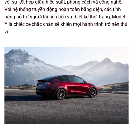
với sự kết hợp giữa hiệu suất, phong cách và công nghệ.
Với hệ thống truyền động hoàn toàn bằng điện, các tính
năng hỗ trợ người lái tiên tiến và thiết kế thời trang, Model
Y là chiếc xe chắc chắn sẽ khiến mọi hành trình trở nên thú
vị.