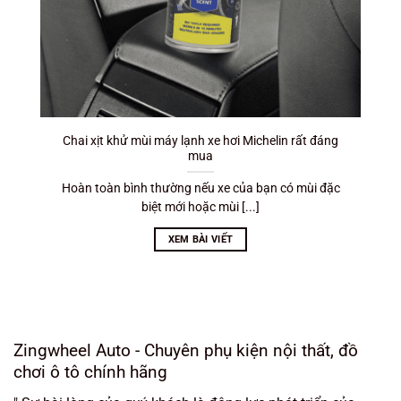
Chai xịt khử mùi máy lạnh xe hơi Michelin rất đáng
mua
Hoàn toàn bình thường nếu xe của bạn có mùi đặc
biệt mới hoặc mùi [...]
XEM BÀI VIẾT
Zingwheel Auto - Chuyên phụ kiện nội thất, đồ
chơi ô tô chính hãng