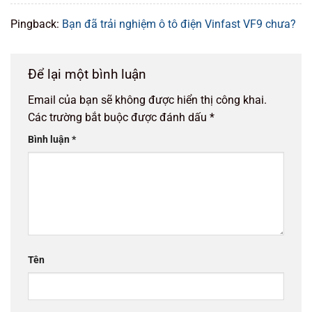
Pingback:
Bạn đã trải nghiệm ô tô điện Vinfast VF9 chưa?
Để lại một bình luận
Email của bạn sẽ không được hiển thị công khai.
Các trường bắt buộc được đánh dấu
*
Bình luận
*
Tên