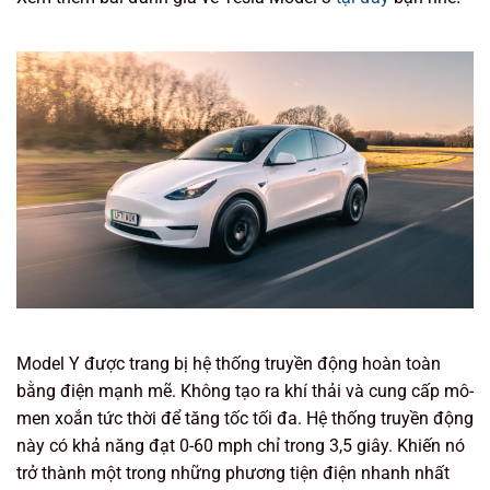
Model Y được trang bị hệ thống truyền động hoàn toàn
bằng điện mạnh mẽ. Không tạo ra khí thải và cung cấp mô-
men xoắn tức thời để tăng tốc tối đa. Hệ thống truyền động
này có khả năng đạt 0-60 mph chỉ trong 3,5 giây. Khiến nó
trở thành một trong những phương tiện điện nhanh nhất