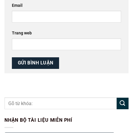
Email
Trang web
NHẬN BỘ TÀI LIỆU MIỄN PHÍ