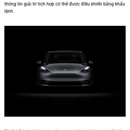
thông tin giải trí tích hợp có thể được điều khiển bằng khẩu
lệnh.