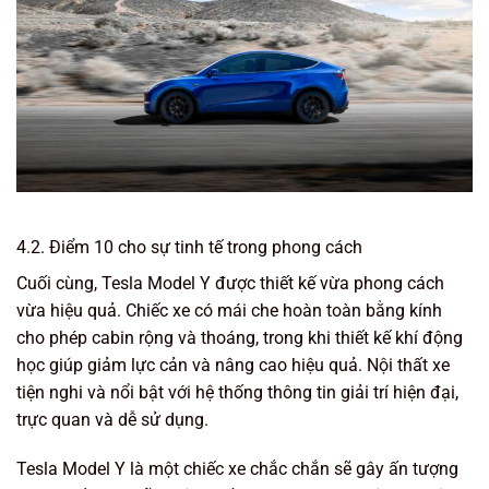
4.2. Điểm 10 cho sự tinh tế trong phong cách
Cuối cùng, Tesla Model Y được thiết kế vừa phong cách
vừa hiệu quả. Chiếc xe có mái che hoàn toàn bằng kính
cho phép cabin rộng và thoáng, trong khi thiết kế khí động
học giúp giảm lực cản và nâng cao hiệu quả. Nội thất xe
tiện nghi và nổi bật với hệ thống thông tin giải trí hiện đại,
trực quan và dễ sử dụng.
Tesla Model Y là một chiếc xe chắc chắn sẽ gây ấn tượng