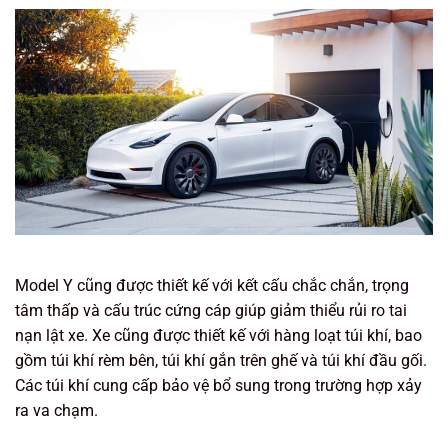
Model Y cũng được thiết kế với kết cấu chắc chắn, trọng
tâm thấp và cấu trúc cứng cáp giúp giảm thiểu rủi ro tai
nạn lật xe. Xe cũng được thiết kế với hàng loạt túi khí, bao
gồm túi khí rèm bên, túi khí gắn trên ghế và túi khí đầu gối.
Các túi khí cung cấp bảo vệ bổ sung trong trường hợp xảy
ra va chạm.