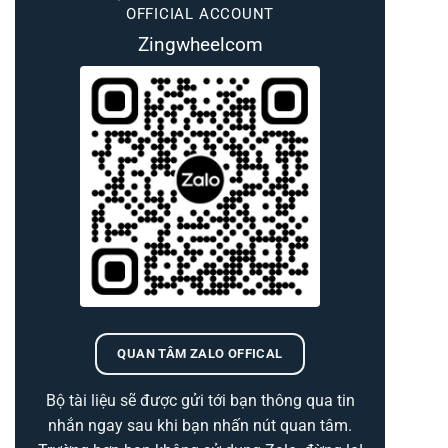
OFFICIAL ACCOUNT
Zingwheelcom
QUAN TÂM ZALO OFFICAL
Bộ tài liệu sẽ được gửi tới bạn thông qua tin
nhắn ngay sau khi bạn nhấn nút quan tâm.