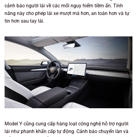
cảnh báo người lái về các mối nguy hiểm tiềm ẩn. Tính
năng này cho phép lái xe mượt mà hơn, an toàn hơn và tự
tin hơn sau tay lái.
Model Y cũng cung cấp hàng loạt công nghệ hỗ trợ người
lái như phanh khẩn cấp tự động. Cảnh báo chuyển làn và