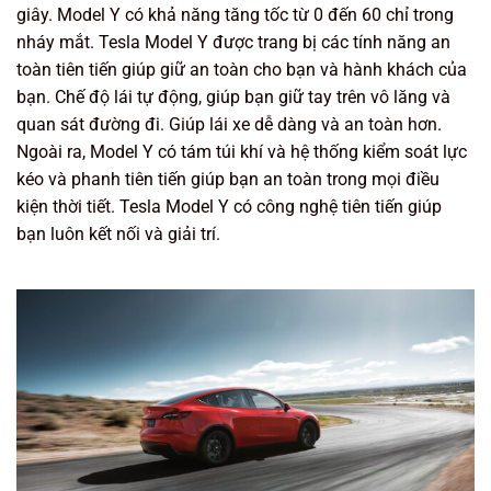
giây. Model Y có khả năng tăng tốc từ 0 đến 60 chỉ trong
nháy mắt. Tesla Model Y được trang bị các tính năng an
toàn tiên tiến giúp giữ an toàn cho bạn và hành khách của
bạn. Chế độ lái tự động, giúp bạn giữ tay trên vô lăng và
quan sát đường đi. Giúp lái xe dễ dàng và an toàn hơn.
Ngoài ra, Model Y có tám túi khí và hệ thống kiểm soát lực
kéo và phanh tiên tiến giúp bạn an toàn trong mọi điều
kiện thời tiết. Tesla Model Y có công nghệ tiên tiến giúp
bạn luôn kết nối và giải trí.