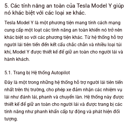
5. Các tính năng an toàn của Tesla Model Y giúp
nó khác biệt với các loại xe khác.
Tesla Model Y là một phương tiện mang tính cách mạng
cung cấp một loạt các tính năng an toàn khiến nó trở nên
khác biệt so với các phương tiện khác. Từ hệ thống hỗ trợ
người lái tiên tiến đến kết cấu chắc chắn và nhiều loại túi
khí, Model Y được thiết kế để giữ an toàn cho người lái và
hành khách.
5.1. Trang bị Hệ thống Autopilot
Đây là một trong những hệ thống hỗ trợ người lái tiên tiến
nhất trên thị trường, cho phép xe đảm nhận các nhiệm vụ
lái như đánh lái, phanh và chuyển làn. Hệ thống này được
thiết kế để giữ an toàn cho người lái và được trang bị các
tính năng như phanh khẩn cấp tự động và phát hiện đối
tượng.