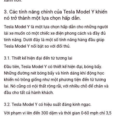
xanh hơn.
3. Các tính năng chính của Tesla Model Y khiến
nó trở thành một lựa chọn hấp dẫn.
Tesla Model Y là một lựa chọn hấp dẫn cho những người
lái xe muốn có một chiếc xe điện phong cách và đầy đủ
tính năng. Dưới đây là một số tính năng hàng đầu giúp
Tesla Model Y nổi bật so với đối thủ.
3.1. Thiết kế hiện đại đến từ tương lai
Đầu tiên, Tesla Model Y có thiết kế hiện đại, bóng bẩy.
Những đường nét bóng bẩy và hình dáng khí động học
khiến nó trông giống như một phương tiện đến từ tương
lai. Nó cũng có nội thất rộng rãi, với nhiều chỗ để chân và
đầu cho tất cả hành khách.
3.2. Tesla Model Y có hiệu suất đáng kinh ngạc.
Với phạm vi lên đến 300 dặm và thời gian 0-60 mph chỉ 3,5