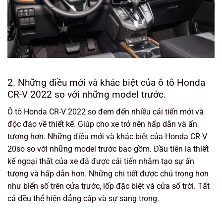
2. Những điều mới và khác biệt của ô tô Honda
CR-V 2022 so với những model trước.
Ô tô Honda CR-V 2022 so đem đến nhiều cải tiến mới và
độc đáo về thiết kế. Giúp cho xe trở nên hấp dẫn và ấn
tượng hơn. Những điều mới và khác biệt của Honda CR-V
20so so với những model trước bao gồm. Đầu tiên là thiết
kế ngoại thất của xe đã được cải tiến nhằm tạo sự ấn
tượng và hấp dẫn hơn. Những chi tiết được chú trọng hơn
như biển số trên cửa trước, lốp đặc biệt và cửa sổ trời. Tất
cả đều thể hiện đẳng cấp và sự sang trọng.