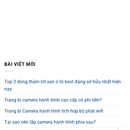
BÀI VIẾT MỚI
Top 3 dòng thảm lót sàn ô tô best đáng sở hữu nhất hiện
nay
Trang bị camera hành trình cao cấp có phí tiền?
Trang bị Camera hành trình tích hợp bộ phát wifi
Tại sao nên lắp camera hành trình phía sau?