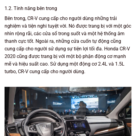
1.2. Tính năng bên trong
Bên trong, CR-V cung cấp cho người dùng những trải
nghiệm và tiện nghi tuyệt vời. Nó được trang bị với một góc
nhìn rộng rãi, các cửa sổ trong suốt và một hệ thống âm
thanh cực tốt. Ngoài ra, những cửa cuốn tự động cũng
cung cấp cho người sử dụng sự tiện lợi tối đa. Honda CR-V
2020 cũng được trang bị với một bộ phận động cơ mạnh
mẽ và hiệu suất cao. Sử dụng một động cơ 2.4L và 1.5L
turbo, CR-V cung cấp cho người dùng.