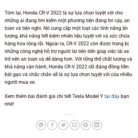
Tóm lại, Honda CR-V 2022 là sự lựa chọn tuyệt vời cho
những ai đang tìm kiếm một phương tiện đáng tin cậy, an
toàn và tiện nghi. Nó cung cấp một loạt các tính năng ấn
tượng, khả năng tiết kiệm nhiên liệu tuyệt vời và sức chứa
hàng hóa rộng rãi. Ngoài ra, CR-V 2022 còn được trang bị
những công nghệ hỗ trợ người lái tiên tiến giúp việc lái xe
trở nên an toàn và dễ dàng hơn. Với tổng thể chất lượng và
khả năng vận hành, Honda CR-V 2022 rất đáng đồng tiền
bát gạo và chắc chắn sẽ là sự lựa chọn tuyệt vời của nhiều
người mua xe.
Xem thêm bài đánh giá chi tiết Tesla Model Y
tại đây
bạn
nhé!