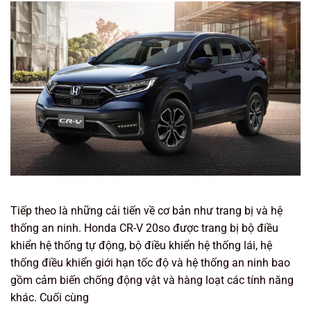
Tiếp theo là những cải tiến về cơ bản như trang bị và hệ
thống an ninh. Honda CR-V 20so được trang bị bộ điều
khiển hệ thống tự động, bộ điều khiển hệ thống lái, hệ
thống điều khiển giới hạn tốc độ và hệ thống an ninh bao
gồm cảm biến chống động vật và hàng loạt các tính năng
khác. Cuối cùng