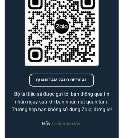
QUAN TÂM ZALO OFFICAL
Bộ tài liệu sẽ được gửi tới bạn thông qua tin
nhắn ngay sau khi bạn nhấn nút quan tâm.
Trường hợp bạn không sử dụng Zalo, đừng lo!
Hãy
click vào đây!