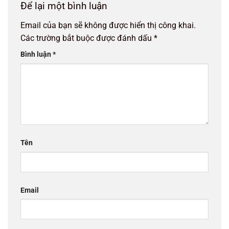
Để lại một bình luận
Email của bạn sẽ không được hiển thị công khai.
Các trường bắt buộc được đánh dấu
*
Bình luận
*
Tên
Email