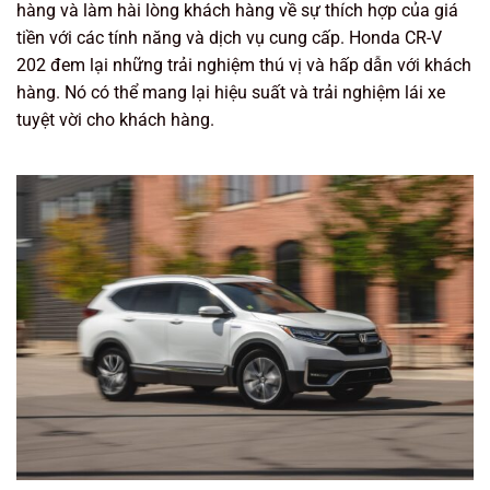
hàng và làm hài lòng khách hàng về sự thích hợp của giá
tiền với các tính năng và dịch vụ cung cấp. Honda CR-V
202 đem lại những trải nghiệm thú vị và hấp dẫn với khách
hàng. Nó có thể mang lại hiệu suất và trải nghiệm lái xe
tuyệt vời cho khách hàng.