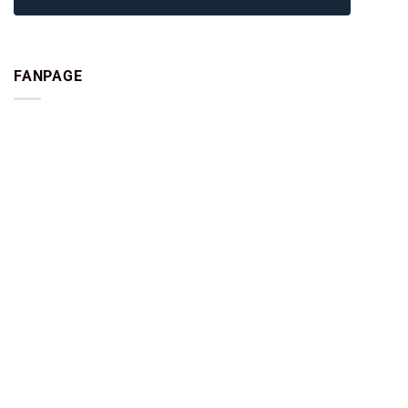
FANPAGE