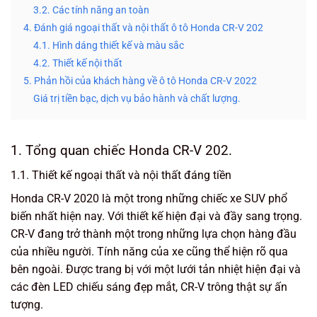
3.2. Các tính năng an toàn
4. Đánh giá ngoại thất và nội thất ô tô Honda CR-V 202
4.1. Hình dáng thiết kế và màu sắc
4.2. Thiết kế nội thất
5. Phản hồi của khách hàng về ô tô Honda CR-V 2022
Giá trị tiền bạc, dịch vụ bảo hành và chất lượng.
1. Tổng quan chiếc Honda CR-V 202.
1.1. Thiết kế ngoại thất và nội thất đáng tiền
Honda CR-V 2020 là một trong những chiếc xe SUV phổ
biến nhất hiện nay. Với thiết kế hiện đại và đầy sang trọng.
CR-V đang trở thành một trong những lựa chọn hàng đầu
của nhiều người. Tính năng của xe cũng thể hiện rõ qua
bên ngoài. Được trang bị với một lưới tản nhiệt hiện đại và
các đèn LED chiếu sáng đẹp mắt, CR-V trông thật sự ấn
tượng.