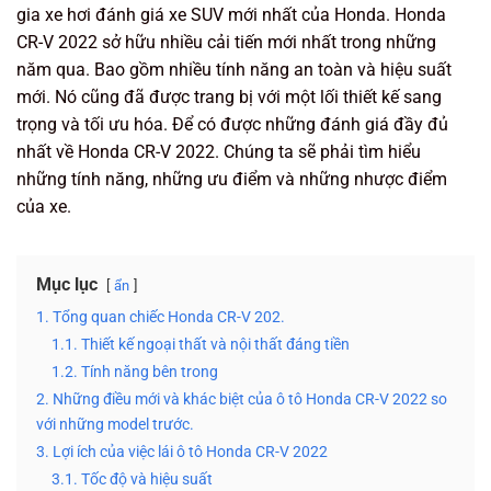
gia xe hơi đánh giá xe SUV mới nhất của Honda. Honda
CR-V 2022 sở hữu nhiều cải tiến mới nhất trong những
năm qua. Bao gồm nhiều tính năng an toàn và hiệu suất
mới. Nó cũng đã được trang bị với một lối thiết kế sang
trọng và tối ưu hóa. Để có được những đánh giá đầy đủ
nhất về Honda CR-V 2022. Chúng ta sẽ phải tìm hiểu
những tính năng, những ưu điểm và những nhược điểm
của xe.
Mục lục
ẩn
1. Tổng quan chiếc Honda CR-V 202.
1.1. Thiết kế ngoại thất và nội thất đáng tiền
1.2. Tính năng bên trong
2. Những điều mới và khác biệt của ô tô Honda CR-V 2022 so
với những model trước.
3. Lợi ích của việc lái ô tô Honda CR-V 2022
3.1. Tốc độ và hiệu suất