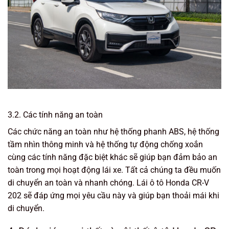
3.2. Các tính năng an toàn
Các chức năng an toàn như hệ thống phanh ABS, hệ thống
tầm nhìn thông minh và hệ thống tự động chống xoắn
cùng các tính năng đặc biệt khác sẽ giúp bạn đảm bảo an
toàn trong mọi hoạt động lái xe. Tất cả chúng ta đều muốn
di chuyển an toàn và nhanh chóng. Lái ô tô Honda CR-V
202 sẽ đáp ứng mọi yêu cầu này và giúp bạn thoải mái khi
di chuyển.