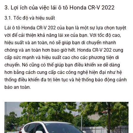
3. Lợi ích của việc lái ô tô Honda CR-V 2022
3.1. Tốc độ và hiệu suất
Lái ô tô Honda CR-V 202 của bạn là một sự lựa chọn tuyệt
vời để cải thiện khả năng lái xe của bạn. Với tốc độ cao,
hiệu suất và an toàn, nó sẽ giúp bạn di chuyển nhanh
chóng và an toàn hơn bao giờ hết. Honda CR-V 202 cung
cấp sức mạnh và hiệu suất cao cho các phương tiện di
chuyển. Nó cũng có thể giúp bạn điều khiển xe dễ dàng
hơn bằng cách cung cấp các công nghệ hiện đại như hệ
thống điều khiển đa trị liên tục và hệ thống báo động cảnh
báo an toàn.