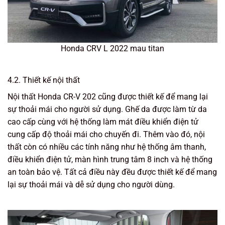
Honda CRV L 2022 mau titan
4.2. Thiết kế nội thất
Nội thất Honda CR-V 202 cũng được thiết kế để mang lại
sự thoải mái cho người sử dụng. Ghế da được làm từ da
cao cấp cùng với hệ thống làm mát điều khiển điện tử
cung cấp độ thoải mái cho chuyến đi. Thêm vào đó, nội
thất còn có nhiều các tính năng như hệ thống âm thanh,
điều khiển điện tử, màn hình trung tâm 8 inch và hệ thống
an toàn bảo vệ. Tất cả điều này đều được thiết kế để mang
lại sự thoải mái và dễ sử dụng cho người dùng.