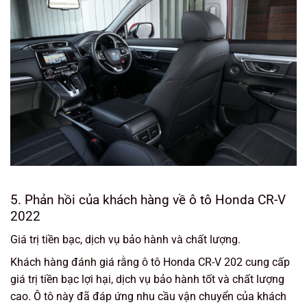
5. Phản hồi của khách hàng về ô tô Honda CR-V
2022
Giá trị tiền bạc, dịch vụ bảo hành và chất lượng.
Khách hàng đánh giá rằng ô tô Honda CR-V 202 cung cấp
giá trị tiền bạc lợi hại, dịch vụ bảo hành tốt và chất lượng
cao. Ô tô này đã đáp ứng nhu cầu vận chuyển của khách