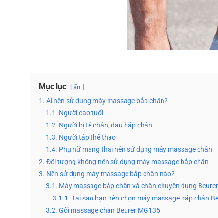
Mục lục
ẩn
1. Ai nên sử dụng máy massage bắp chân?
1.1. Người cao tuổi
1.2. Người bị tê chân, đau bắp chân
1.3. Người tập thể thao
1.4. Phụ nữ mang thai nên sử dụng máy massage chân
2. Đối tượng không nên sử dụng máy massage bắp chân
3. Nên sử dụng máy massage bắp chân nào?
3.1. Máy massage bắp chân và chân chuyên dụng Beure
3.1.1. Tại sao bạn nên chọn máy massage bắp chân B
3.2. Gối massage chân Beurer MG135