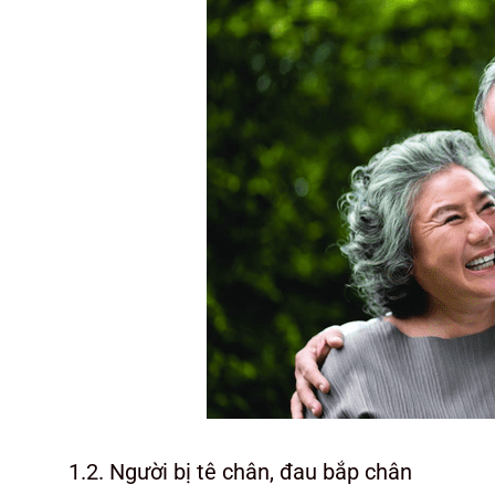
1.2. Người bị tê chân, đau bắp chân