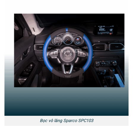
Bọc vô lăng Sparco SPC103