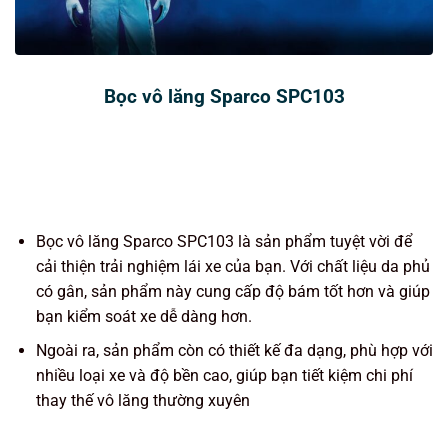
Bọc vô lăng Sparco SPC103
Bọc vô lăng Sparco SPC103 là sản phẩm tuyệt vời để
cải thiện trải nghiệm lái xe của bạn. Với chất liệu da phủ
có gân, sản phẩm này cung cấp độ bám tốt hơn và giúp
bạn kiểm soát xe dễ dàng hơn.
Ngoài ra, sản phẩm còn có thiết kế đa dạng, phù hợp với
nhiều loại xe và độ bền cao, giúp bạn tiết kiệm chi phí
thay thế vô lăng thường xuyên