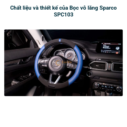
Chất liệu và thiết kế của Bọc vô lăng Sparco
SPC103