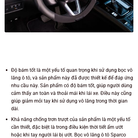
Độ bám tốt là một yếu tố quan trọng khi sử dụng bọc vô
lăng ô tô, và sản phẩm này đã được thiết kế để đáp ứng
nhu cầu này. Sản phẩm có độ bám tốt, giúp người dùng
cảm thấy an toàn và thoải mái khi lái xe. Điều này cũng
giúp giảm mỏi tay khi sử dụng vô lăng trong thời gian
dài.
Khả năng chống trơn trượt của sản phẩm là một yếu tố
cần thiết, đặc biệt là trong điều kiện thời tiết ẩm ướt
hoặc khi tay người lái bị ướt. Bọc vô lăng ô tô Sparco