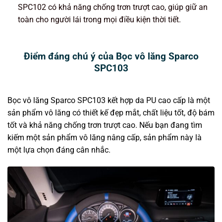
SPC102 có khả năng chống trơn trượt cao, giúp giữ an
toàn cho người lái trong mọi điều kiện thời tiết.
Điểm đáng chú ý của Bọc vô lăng Sparco
SPC103
Bọc vô lăng Sparco SPC103 kết hợp da PU cao cấp là một
sản phẩm vô lăng có thiết kế đẹp mắt, chất liệu tốt, độ bám
tốt và khả năng chống trơn trượt cao. Nếu bạn đang tìm
kiếm một sản phẩm vô lăng nâng cấp, sản phẩm này là
một lựa chọn đáng cân nhắc.