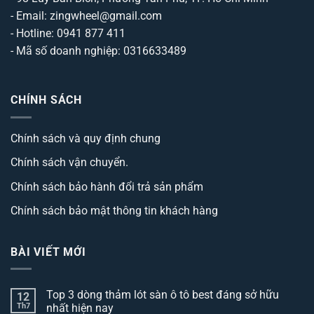
- Email: zingwheel@gmail.com
- Hotline: 0941 877 411
- Mã số doanh nghiệp: 0316633489
CHÍNH SÁCH
Chính sách và quy định chung
Chính sách vận chuyển.
Chính sách bảo hành đổi trả sản phẩm
Chính sách bảo mật thông tin khách hàng
BÀI VIẾT MỚI
Top 3 dòng thảm lót sàn ô tô best đáng sở hữu
12
Th7
nhất hiện nay