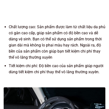
Chất lượng cao: Sản phẩm được làm từ chất liệu da phủ
có gân cao cấp, giúp sản phẩm có độ bền cao và dễ
dàng vệ sinh. Bạn có thể sử dụng sản phẩm trong thời
gian dài mà không lo phai màu hay rách. Ngoài ra, độ
bền của sản phẩm còn giúp bạn tiết kiệm chi phí thay
thế vô lăng thường xuyên
Tiết kiệm chi phí: Độ bền cao của sản phẩm giúp người
dùng tiết kiệm chi phí thay thế vô lăng thường xuyên.