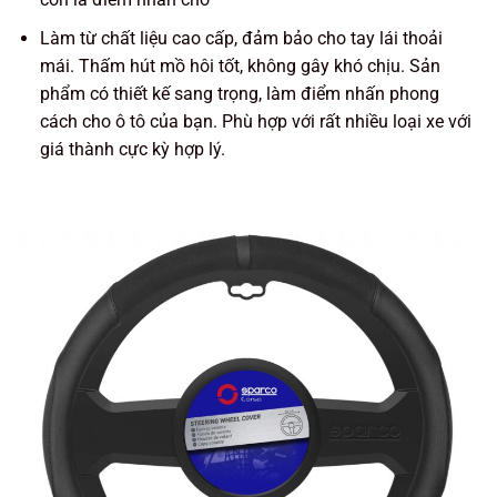
Làm từ chất liệu cao cấp, đảm bảo cho tay lái thoải
mái. Thấm hút mồ hôi tốt, không gây khó chịu. Sản
phẩm có thiết kế sang trọng, làm điểm nhấn phong
cách cho ô tô của bạn. Phù hợp với rất nhiều loại xe với
giá thành cực kỳ hợp lý.