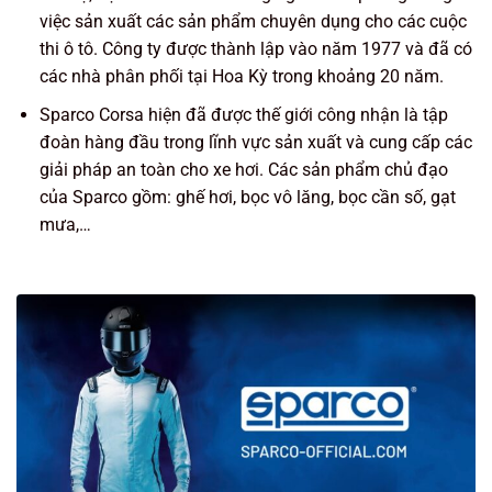
việc sản xuất các sản phẩm chuyên dụng cho các cuộc
thi ô tô. Công ty được thành lập vào năm 1977 và đã có
các nhà phân phối tại Hoa Kỳ trong khoảng 20 năm.
Sparco Corsa hiện đã được thế giới công nhận là tập
đoàn hàng đầu trong lĩnh vực sản xuất và cung cấp các
giải pháp an toàn cho xe hơi. Các sản phẩm chủ đạo
của Sparco gồm: ghế hơi, bọc vô lăng, bọc cần số, gạt
mưa,…