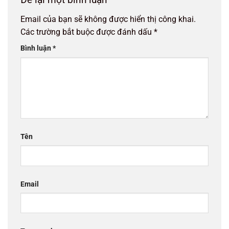
Email của bạn sẽ không được hiển thị công khai.
Các trường bắt buộc được đánh dấu
*
Bình luận
*
Tên
Email