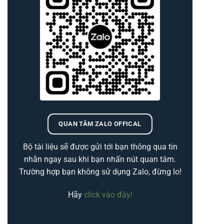
QUAN TÂM ZALO OFFICAL
Bộ tài liệu sẽ được gửi tới bạn thông qua tin
nhắn ngay sau khi bạn nhấn nút quan tâm.
Trường hợp bạn không sử dụng Zalo, đừng lo!
Hãy
click vào đây!