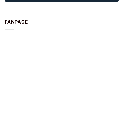
FANPAGE