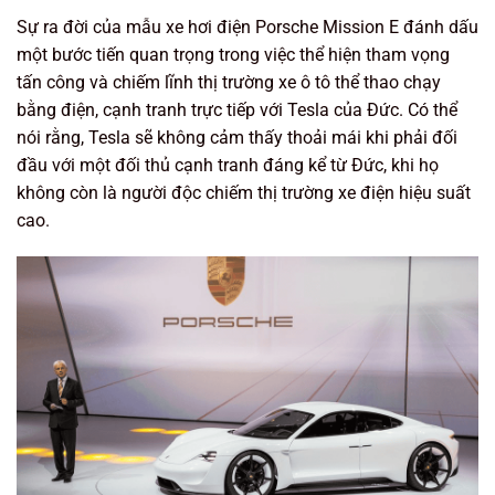
Sự ra đời của mẫu xe hơi điện Porsche Mission E đánh dấu
một bước tiến quan trọng trong việc thể hiện tham vọng
tấn công và chiếm lĩnh thị trường xe ô tô thể thao chạy
bằng điện, cạnh tranh trực tiếp với Tesla của Đức. Có thể
nói rằng, Tesla sẽ không cảm thấy thoải mái khi phải đối
đầu với một đối thủ cạnh tranh đáng kể từ Đức, khi họ
không còn là người độc chiếm thị trường xe điện hiệu suất
cao.