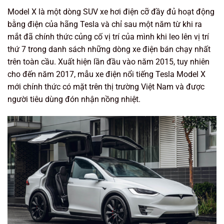
Model X là một dòng SUV xe hơi điện cỡ đầy đủ hoạt động
bằng điện của hãng Tesla và chỉ sau một năm từ khi ra
mắt đã chính thức củng cố vị trí của mình khi leo lên vị trí
thứ 7 trong danh sách những dòng xe điện bán chạy nhất
trên toàn cầu. Xuất hiện lần đầu vào năm 2015, tuy nhiên
cho đến năm 2017, mẫu xe điện nổi tiếng Tesla Model X
mới chính thức có mặt trên thị trường Việt Nam và được
người tiêu dùng đón nhận nồng nhiệt.