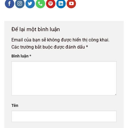
Để lại một bình luận
Email của bạn sẽ không được hiển thị công khai.
Các trường bắt buộc được đánh dấu
*
Bình luận
*
Tên