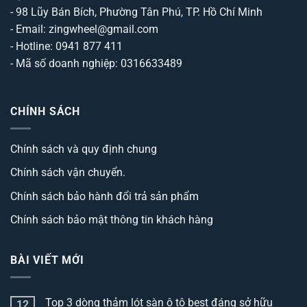
- 98 Lũy Bán Bích, Phường Tân Phú, TP. Hồ Chí Minh
- Email: zingwheel@gmail.com
- Hotline: 0941 877 411
- Mã số doanh nghiệp: 0316633489
CHÍNH SÁCH
Chính sách và quy định chung
Chính sách vận chuyển.
Chính sách bảo hành đổi trả sản phẩm
Chính sách bảo mật thông tin khách hàng
BÀI VIẾT MỚI
Top 3 dòng thảm lót sàn ô tô best đáng sở hữu
12