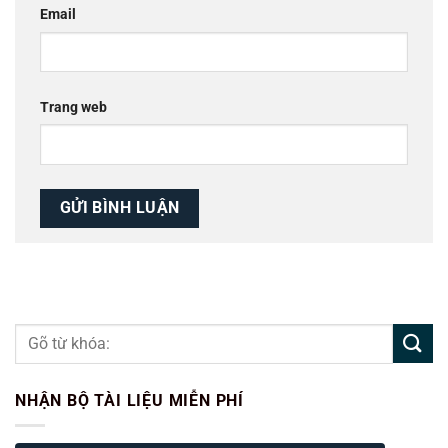
Email
Trang web
NHẬN BỘ TÀI LIỆU MIỄN PHÍ