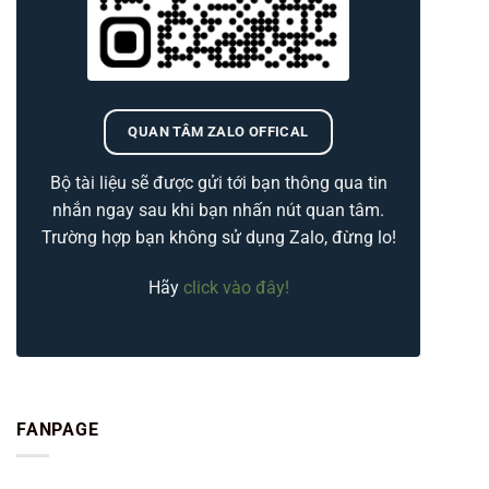
QUAN TÂM ZALO OFFICAL
Bộ tài liệu sẽ được gửi tới bạn thông qua tin
nhắn ngay sau khi bạn nhấn nút quan tâm.
Trường hợp bạn không sử dụng Zalo, đừng lo!
Hãy
click vào đây!
FANPAGE