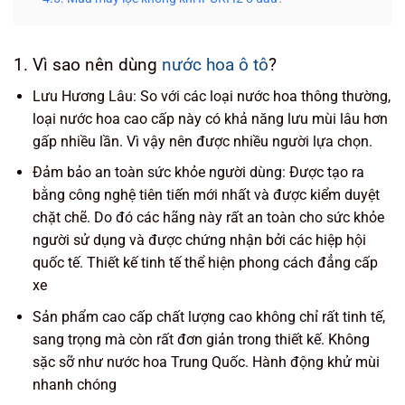
1. Vì sao nên dùng
nước hoa ô tô
?
Lưu Hương Lâu: So với các loại nước hoa thông thường,
loại nước hoa cao cấp này có khả năng lưu mùi lâu hơn
gấp nhiều lần. Vì vậy nên được nhiều người lựa chọn.
Đảm bảo an toàn sức khỏe người dùng: Được tạo ra
bằng công nghệ tiên tiến mới nhất và được kiểm duyệt
chặt chẽ. Do đó các hãng này rất an toàn cho sức khỏe
người sử dụng và được chứng nhận bởi các hiệp hội
quốc tế. Thiết kế tinh tế thể hiện phong cách đẳng cấp
xe
Sản phẩm cao cấp chất lượng cao không chỉ rất tinh tế,
sang trọng mà còn rất đơn giản trong thiết kế. Không
sặc sỡ như nước hoa Trung Quốc. Hành động khử mùi
nhanh chóng