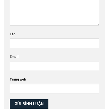
Tên
Email
Trang web