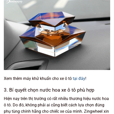
Xem thêm máy khử khuẩn cho xe ô tô
tại đây
!
3. Bí quyết chọn nước hoa xe ô tô phù hợp
Hiện nay trên thị trường có rất nhiều thương hiệu nước hoa
ô tô. Do đó, không phải ai cũng biết cách lựa chọn đúng
phụ tùng chính hãng cho chiếc xe của mình. Zingwheel xin