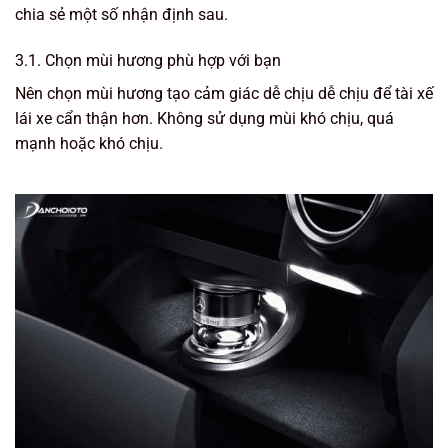
chia sẻ một số nhận định sau.
3.1. Chọn mùi hương phù hợp với bạn
Nên chọn mùi hương tạo cảm giác dễ chịu dễ chịu để tài xế
lái xe cẩn thận hơn. Không sử dụng mùi khó chịu, quá
mạnh hoặc khó chịu.