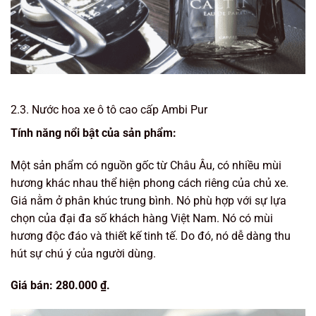
2.3. Nước hoa xe ô tô cao cấp Ambi Pur
Tính năng nổi bật của sản phẩm:
Một sản phẩm có nguồn gốc từ Châu Âu, có nhiều mùi
hương khác nhau thể hiện phong cách riêng của chủ xe.
Giá nằm ở phân khúc trung bình. Nó phù hợp với sự lựa
chọn của đại đa số khách hàng Việt Nam. Nó có mùi
hương độc đáo và thiết kế tinh tế. Do đó, nó dễ dàng thu
hút sự chú ý của người dùng.
Giá bán: 280.000 ₫.