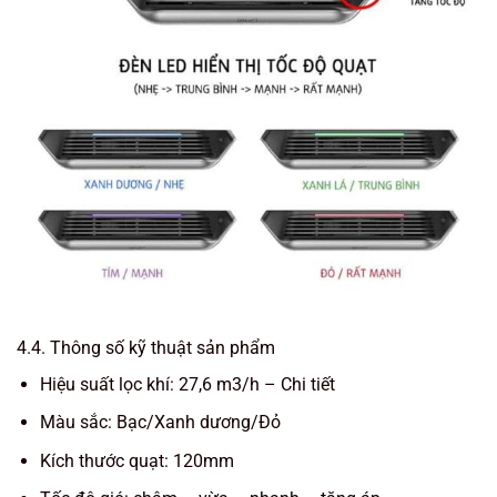
4.4. Thông số kỹ thuật sản phẩm
Hiệu suất lọc khí: 27,6 m3/h – Chi tiết
Màu sắc: Bạc/Xanh dương/Đỏ
Kích thước quạt: 120mm