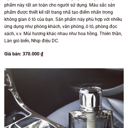
phẩm này rất an toàn cho người sử dụng. Màu sắc sản
phẩm được thiết kế rất trang nhã tạo điểm nhấn trong
không gian ô tô của bạn. Sản phẩm này phù hợp với nhiều
ứng dụng như phòng khách, văn phòng, ô tô, phòng đọc
sách, v.v. Mùi hương khác nhau như hoa hồng. Thiên thần,
Làn gió biển, Nhịp điệu DC.
Giá bán: 370.000 ₫