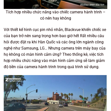
Tích hợp nhiều chức năng vào chiếc camera hành trình –
có nên hay không
Với thiết kế hình cục pin nhỏ nhắn, Blackvue khiến chiếc xe
của bạn trở nên sang trọng hơn bao giờ hết Rất nhiều câu
hỏi được đặt ra khi Hàn Quốc và các ông lớn ngành công
nghệ như Samsung, LG… Nhưng camera trên máy bay của
họ không có màn hình cảm ứng? Theo thống kê, việc tích
hợp nhiều chức năng vào màn hình cảm ứng sẽ làm giảm
độ bền của camera hành trình trong quá trình sử dụng.