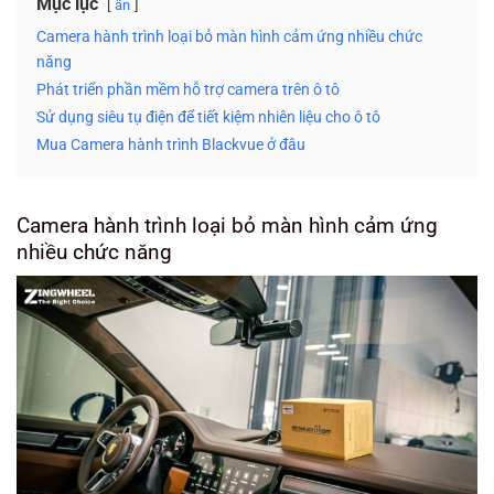
Mục lục
ẩn
Camera hành trình loại bỏ màn hình cảm ứng nhiều chức
năng
Phát triển phần mềm hỗ trợ camera trên ô tô
Sử dụng siêu tụ điện để tiết kiệm nhiên liệu cho ô tô
Mua Camera hành trình Blackvue ở đâu
Camera hành trình loại bỏ màn hình cảm ứng
nhiều chức năng