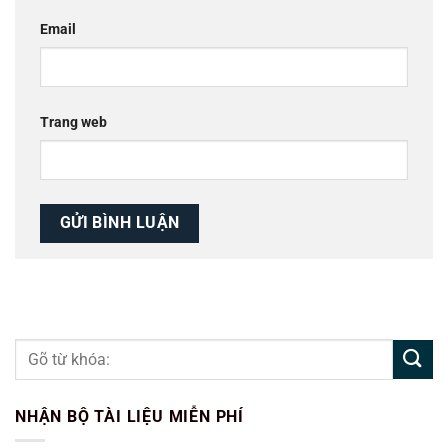
Email
Trang web
NHẬN BỘ TÀI LIỆU MIỄN PHÍ