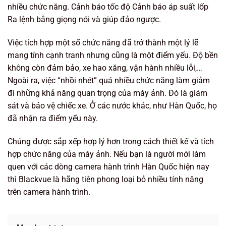
nhiều chức năng. Cảnh báo tốc độ Cảnh báo áp suất lốp
Ra lệnh bằng giọng nói và giúp đảo ngược.
Việc tích hợp một số chức năng đã trở thành một lý lẽ
mang tính cạnh tranh nhưng cũng là một điểm yếu. Độ bền
không còn đảm bảo, xe hao xăng, vận hành nhiều lỗi,…
Ngoài ra, việc “nhồi nhét” quá nhiều chức năng làm giảm
đi những khả năng quan trọng của máy ảnh. Đó là giám
sát và bảo vệ chiếc xe. Ở các nước khác, như Hàn Quốc, họ
đã nhận ra điểm yếu này.
Chúng được sắp xếp hợp lý hơn trong cách thiết kế và tích
hợp chức năng của máy ảnh. Nếu bạn là người mới làm
quen với các dòng camera hành trình Hàn Quốc hiện nay
thì Blackvue là hãng tiên phong loại bỏ nhiều tính năng
trên camera hành trình.