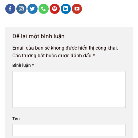
Để lại một bình luận
Email của bạn sẽ không được hiển thị công khai.
Các trường bắt buộc được đánh dấu
*
Bình luận
*
Tên