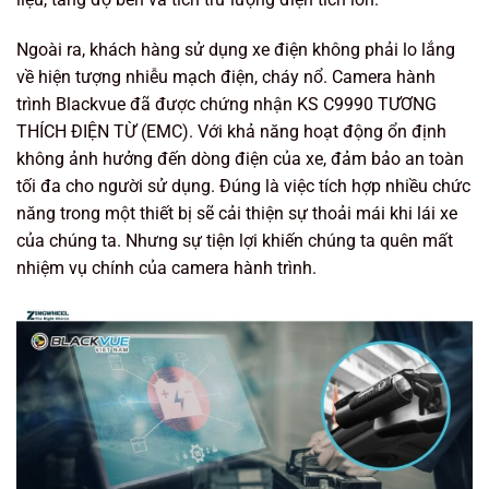
Ngoài ra, khách hàng sử dụng xe điện không phải lo lắng
về hiện tượng nhiễu mạch điện, cháy nổ. Camera hành
trình Blackvue đã được chứng nhận KS C9990 TƯƠNG
THÍCH ĐIỆN TỪ (EMC). Với khả năng hoạt động ổn định
không ảnh hưởng đến dòng điện của xe, đảm bảo an toàn
tối đa cho người sử dụng. Đúng là việc tích hợp nhiều chức
năng trong một thiết bị sẽ cải thiện sự thoải mái khi lái xe
của chúng ta. Nhưng sự tiện lợi khiến chúng ta quên mất
nhiệm vụ chính của camera hành trình.