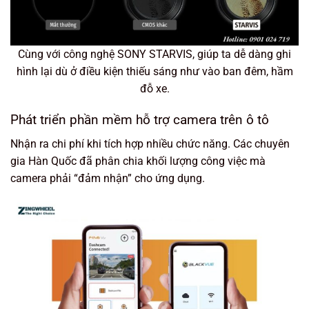
Cùng với công nghệ SONY STARVIS, giúp ta dễ dàng ghi
hình lại dù ở điều kiện thiếu sáng như vào ban đêm, hầm
đỗ xe.
Phát triển phần mềm hỗ trợ camera trên ô tô
Nhận ra chi phí khi tích hợp nhiều chức năng. Các chuyên
gia Hàn Quốc đã phân chia khối lượng công việc mà
camera phải “đảm nhận” cho ứng dụng.