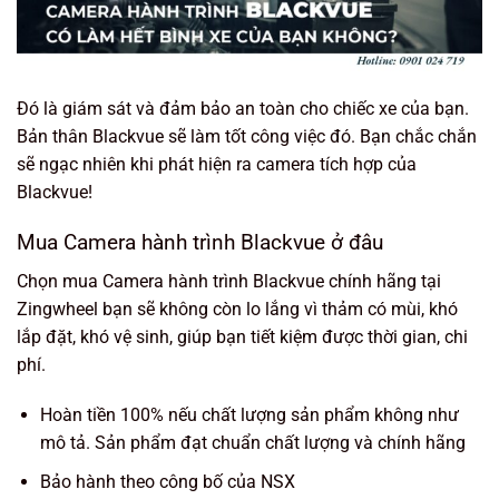
Đó là giám sát và đảm bảo an toàn cho chiếc xe của bạn.
Bản thân Blackvue sẽ làm tốt công việc đó. Bạn chắc chắn
sẽ ngạc nhiên khi phát hiện ra camera tích hợp của
Blackvue!
Mua Camera hành trình Blackvue ở đâu
Chọn mua Camera hành trình Blackvue chính hãng tại
Zingwheel bạn sẽ không còn lo lắng vì thảm có mùi, khó
lắp đặt, khó vệ sinh, giúp bạn tiết kiệm được thời gian, chi
phí.
Hoàn tiền 100% nếu chất lượng sản phẩm không như
mô tả. Sản phẩm đạt chuẩn chất lượng và chính hãng
Bảo hành theo công bố của NSX