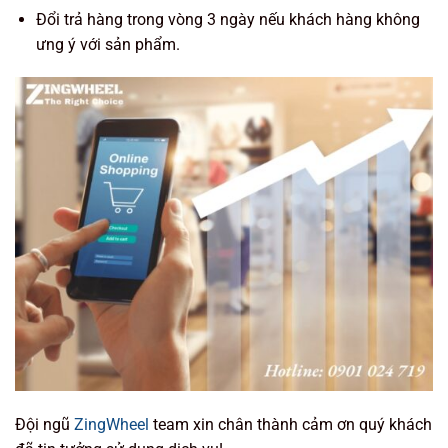
Đổi trả hàng trong vòng 3 ngày nếu khách hàng không
ưng ý với sản phẩm.
Đội ngũ
ZingWheel
team xin chân thành cảm ơn quý khách