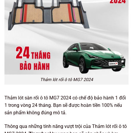
Thảm lót rối ô tô MG7 2024
Thảm lót sàn rối ô tô MG7 2024 có chế độ bảo hành 1 đổi
1 trong vòng 24 tháng. Bạn sẽ được hoàn tiền 100% nếu
sản phẩm không đúng mô tả.
Thông qua những tính năng vượt trội của Thảm lót rối ô tô