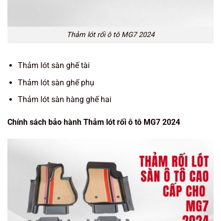
Thảm lót rối ô tô MG7 2024
Thảm lót sàn ghế tài
Thảm lót sàn ghế phụ
Thảm lót sàn hàng ghế hai
Chính sách bảo hành Thảm lót rối ô tô MG7 2024