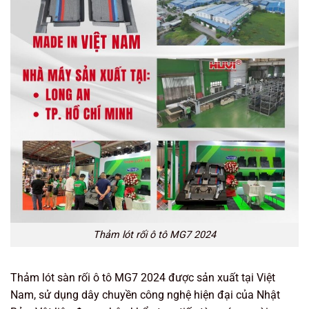
Thảm lót rối ô tô MG7 2024
Thảm lót sàn rối ô tô MG7 2024 được sản xuất tại Việt
Nam, sử dụng dây chuyền công nghệ hiện đại của Nhật