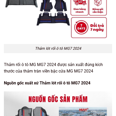
Thảm lót rối ô tô MG7 2024
Thảm rối ô tô MG MG7 2024 được sản xuất đúng kích
thước của thảm tràn viền bậc cửa MG MG7 2024
Nguồn gốc xuất xứ Thảm lót rối ô tô MG7 2024