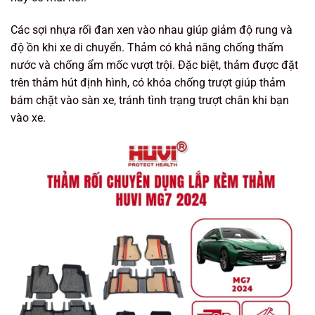
Các sợi nhựa rối đan xen vào nhau giúp giảm độ rung và
độ ồn khi xe di chuyển. Thảm có khả năng chống thấm
nước và chống ẩm mốc vượt trội. Đặc biệt, thảm được đặt
trên thảm hút định hình, có khóa chống trượt giúp thảm
bám chặt vào sàn xe, tránh tình trạng trượt chân khi bạn
vào xe.