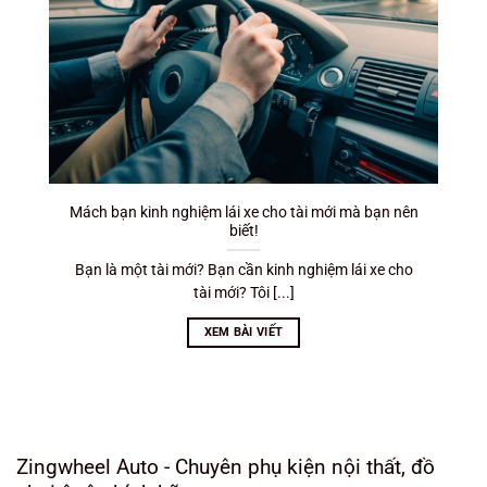
Mách bạn kinh nghiệm lái xe cho tài mới mà bạn nên
biết!
Bạn là một tài mới? Bạn cần kinh nghiệm lái xe cho
tài mới? Tôi [...]
XEM BÀI VIẾT
Zingwheel Auto - Chuyên phụ kiện nội thất, đồ