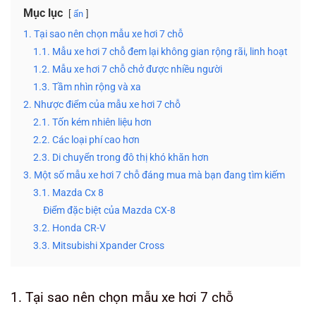
Mục lục
ẩn
1. Tại sao nên chọn mẫu xe hơi 7 chỗ
1.1. Mẫu xe hơi 7 chỗ đem lại không gian rộng rãi, linh hoạt
1.2. Mẫu xe hơi 7 chỗ chở được nhiều người
1.3. Tầm nhìn rộng và xa
2. Nhược điểm của mẫu xe hơi 7 chỗ
2.1. Tốn kém nhiên liệu hơn
2.2. Các loại phí cao hơn
2.3. Di chuyển trong đô thị khó khăn hơn
3. Một số mẫu xe hơi 7 chỗ đáng mua mà bạn đang tìm kiếm
3.1. Mazda Cx 8
Điểm đặc biệt của Mazda CX-8
3.2. Honda CR-V
3.3. Mitsubishi Xpander Cross
1. Tại sao nên chọn mẫu xe hơi 7 chỗ