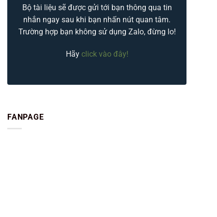
Bộ tài liệu sẽ được gửi tới bạn thông qua tin
nhắn ngay sau khi bạn nhấn nút quan tâm.
Trường hợp bạn không sử dụng Zalo, đừng lo!
Hãy
click vào đây!
FANPAGE