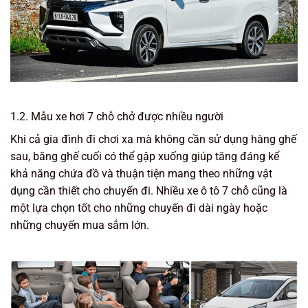
1.2. Mẫu xe hơi 7 chỗ chở được nhiều người
Khi cả gia đình đi chơi xa mà không cần sử dụng hàng ghế
sau, băng ghế cuối có thể gập xuống giúp tăng đáng kể
khả năng chứa đồ và thuận tiện mang theo những vật
dụng cần thiết cho chuyến đi. Nhiều xe ô tô 7 chỗ cũng là
một lựa chọn tốt cho những chuyến đi dài ngày hoặc
những chuyến mua sắm lớn.