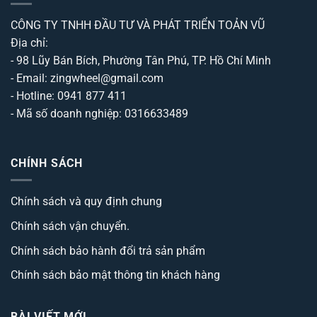
CÔNG TY TNHH ĐẦU TƯ VÀ PHÁT TRIỂN TOẢN VŨ
Địa chỉ:
- 98 Lũy Bán Bích, Phường Tân Phú, TP. Hồ Chí Minh
- Email: zingwheel@gmail.com
- Hotline: 0941 877 411
- Mã số doanh nghiệp: 0316633489
CHÍNH SÁCH
Chính sách và quy định chung
Chính sách vận chuyển.
Chính sách bảo hành đổi trả sản phẩm
Chính sách bảo mật thông tin khách hàng
BÀI VIẾT MỚI