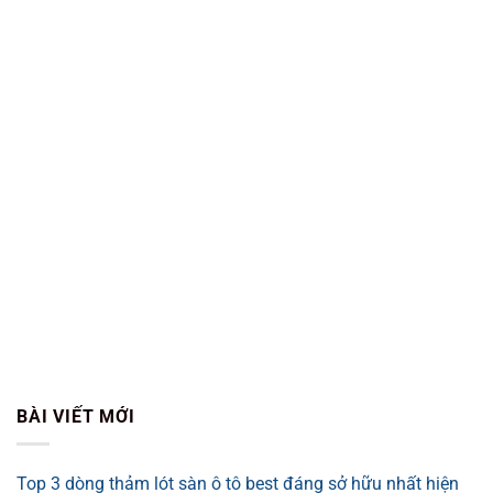
BÀI VIẾT MỚI
Top 3 dòng thảm lót sàn ô tô best đáng sở hữu nhất hiện