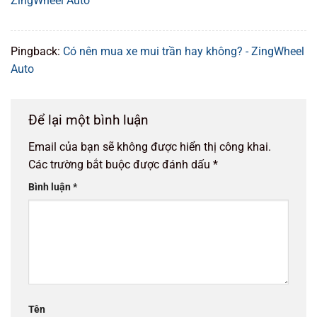
ZingWheel Auto
Pingback:
Có nên mua xe mui trần hay không? - ZingWheel
Auto
Để lại một bình luận
Email của bạn sẽ không được hiển thị công khai.
Các trường bắt buộc được đánh dấu
*
Bình luận
*
Tên