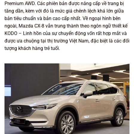
Premium AWD. Các phiên bản được nâng cấp về trang bị
tăng dần, kèm với đó là mức giá chênh lệch khá lớn giữa
bản tiêu chuẩn và bản cao cấp nhất. Về ngoại hình bên
ngoài, Mazda CX-8 vẫn trung thành theo ngôn ngữ thiết kế
KODO – Linh hồn của sự chuyển động vốn rất hợp mắt và
được ưa chuộng tại thị trường Việt Nam, đặc biệt là các đối
tượng khách hàng trẻ tuổi.