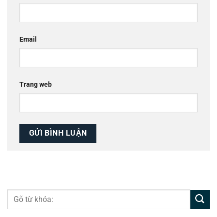
Email
Trang web