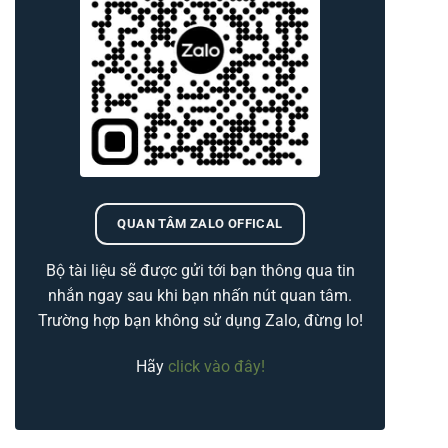
QUAN TÂM ZALO OFFICAL
Bộ tài liệu sẽ được gửi tới bạn thông qua tin
nhắn ngay sau khi bạn nhấn nút quan tâm.
Trường hợp bạn không sử dụng Zalo, đừng lo!
Hãy
click vào đây!