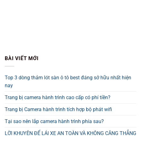
BÀI VIẾT MỚI
Top 3 dòng thảm lót sàn ô tô best đáng sở hữu nhất hiện
nay
Trang bị camera hành trình cao cấp có phí tiền?
Trang bị Camera hành trình tích hợp bộ phát wifi
Tại sao nên lắp camera hành trình phía sau?
LỜI KHUYÊN ĐỂ LÁI XE AN TOÀN VÀ KHÔNG CĂNG THẲNG