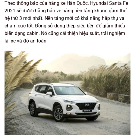
Theo thông báo của hãng xe Hàn Quốc. Hyundai Santa Fe
2021 sẽ được hãng bảo vệ bằng nền tảng khung gầm thế
hệ thứ 3 mới nhất. Nền tảng mới có khả năng hấp thụ va
chạm cực tốt. Đồng sử dụng thép siêu bền để giảm thiểu
biến dạng cabin. Nó cũng cải thiện hiệu suất, trải nghiệm
lái xe và độ an toàn.