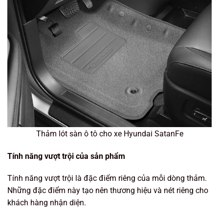
Thảm lót sàn ô tô cho xe Hyundai SatanFe
Tính năng vượt trội của sản phẩm
Tính năng vượt trội là đặc điểm riêng của mỗi dòng thảm.
Những đặc điểm này tạo nên thương hiệu và nét riêng cho
khách hàng nhận diện.