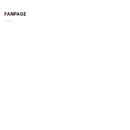
FANPAGE