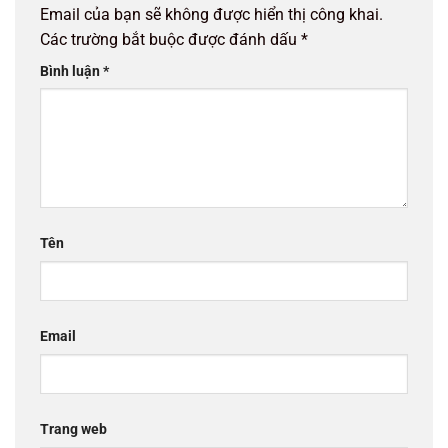
Email của bạn sẽ không được hiển thị công khai.
Các trường bắt buộc được đánh dấu
*
Bình luận
*
Tên
Email
Trang web