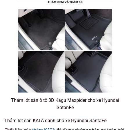
Thảm lót sàn ô tô 3D Kagu Maxpider cho xe Hyundai
SatanFe
Thảm lót sàn KATA dành cho xe Hyundai SantaFe