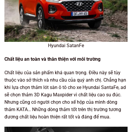
Hyundai SatanFe
Chất liệu an toàn và thân thiện với môi trường
Chất liệu của sản phẩm khá quan trọng. Điều này sẽ tùy
thuộc vào sở thích và nhu cầu của quý anh chị. Chẳng hạn
khi lựa chọn thảm lót sàn ô tô cho xe Hyundai SantaFe, ad
sẽ chọn thảm 3D Kagu Maxpider vì chất liệu cao su đúc.
Nhưng cũng có người chọn cho xế hộp của mình dòng
thảm KATA… Những dòng thảm tốt trên thị trường tương
đương chất liệu hoàn thiện rất tốt và đáng để mua.