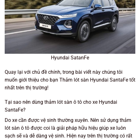
Hyundai SatanFe
Quay lại với chủ đề chính, trong bài viết này chúng tôi
muốn giới thiệu cho bạn Thảm lót sàn Hyundai SantaFe tốt
nhất trên thị trường!
Tại sao nên dùng thảm lót sàn ô tô cho xe Hyundai
SantaFe?
Do xe cần được vệ sinh thường xuyên. Nên sử dụng thảm
lót sàn ô tô được coi là giải pháp hữu hiệu giúp xe luôn
sạch sẽ và dễ dàng vệ sinh. Hiện nay trên thị trường có rất