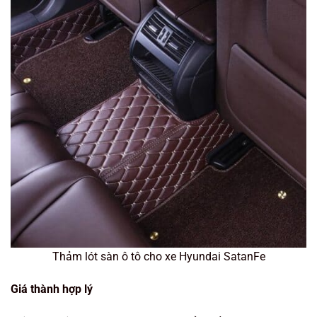
Thảm lót sàn ô tô cho xe Hyundai SatanFe
Giá thành hợp lý