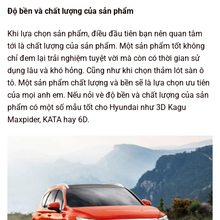
Độ bền và chất lượng của sản phẩm
Khi lựa chọn sản phẩm, điều đầu tiên bạn nên quan tâm
tới là chất lượng của sản phẩm. Một sản phẩm tốt không
chỉ đem lại trải nghiệm tuyệt vời mà còn có thời gian sử
dụng lâu và khó hỏng. Cũng như khi chọn thảm lót sàn ô
tô. Một sản phẩm chất lượng và bền sẽ là lựa chọn ưu tiên
của mọi anh em. Nếu nỏi vè độ bền và chất lượng của sản
phẩm có một số mẫu tốt cho Hyundai như 3D Kagu
Maxpider, KATA hay 6D.