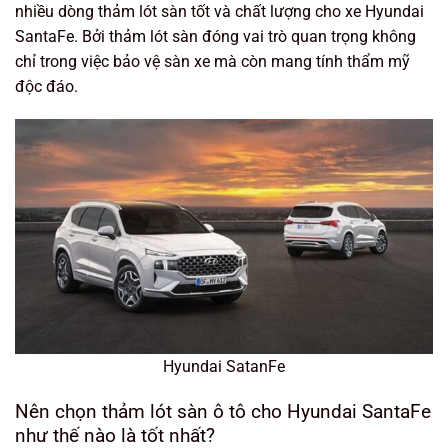
nhiều dòng thảm lót sàn tốt và chất lượng cho xe Hyundai
SantaFe. Bởi thảm lót sàn đóng vai trò quan trọng không
chỉ trong việc bảo vệ sàn xe mà còn mang tính thẩm mỹ
độc đáo.
Hyundai SatanFe
Nên chọn thảm lót sàn ô tô cho Hyundai SantaFe
như thế nào là tốt nhất?