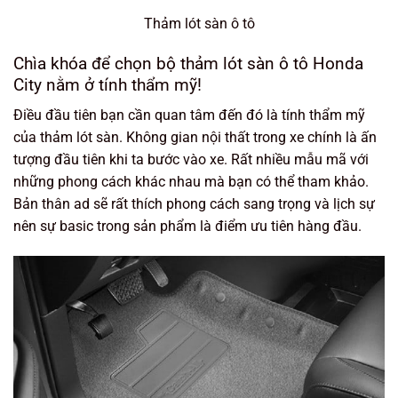
Thảm lót sàn ô tô
Chìa khóa để chọn bộ thảm lót sàn ô tô Honda
City nằm ở tính thẩm mỹ!
Điều đầu tiên bạn cần quan tâm đến đó là tính thẩm mỹ
của thảm lót sàn. Không gian nội thất trong xe chính là ấn
tượng đầu tiên khi ta bước vào xe. Rất nhiều mẫu mã với
những phong cách khác nhau mà bạn có thể tham khảo.
Bản thân ad sẽ rất thích phong cách sang trọng và lịch sự
nên sự basic trong sản phẩm là điểm ưu tiên hàng đầu.