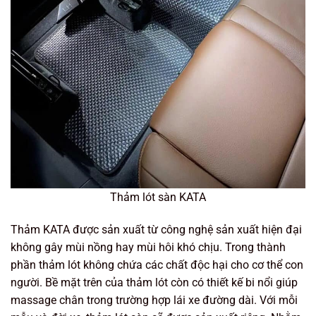
Thảm lót sàn KATA
Thảm KATA được sản xuất từ công nghệ sản xuất hiện đại
không gây mùi nồng hay mùi hôi khó chịu. Trong thành
phần thảm lót không chứa các chất độc hại cho cơ thể con
người. Bề mặt trên của thảm lót còn có thiết kế bi nổi giúp
massage chân trong trường hợp lái xe đường dài. Với mỗi