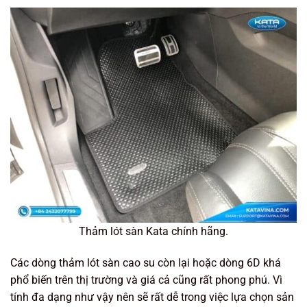
Thảm lót sàn Kata chính hãng.
Các dòng thảm lót sàn cao su còn lại hoặc dòng 6D khá
phổ biến trên thị trường và giá cả cũng rất phong phú. Vì
tính đa dạng như vậy nên sẽ rất dễ trong việc lựa chọn sản