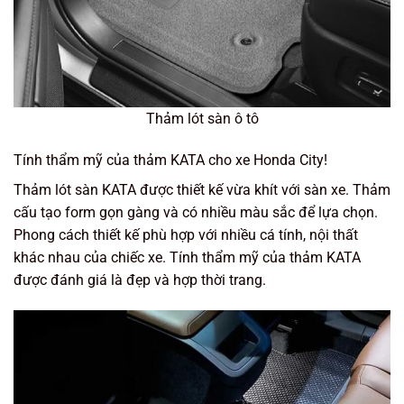
Thảm lót sàn ô tô
Tính thẩm mỹ của thảm KATA cho xe Honda City!
Thảm lót sàn KATA được thiết kế vừa khít với sàn xe. Thảm
cấu tạo form gọn gàng và có nhiều màu sắc để lựa chọn.
Phong cách thiết kế phù hợp với nhiều cá tính, nội thất
khác nhau của chiếc xe. Tính thẩm mỹ của thảm KATA
được đánh giá là đẹp và hợp thời trang.