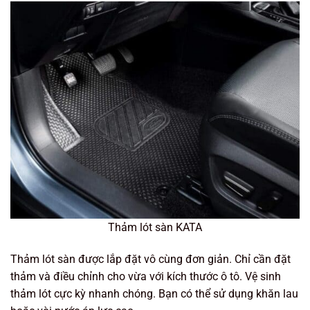
Thảm lót sàn KATA
Thảm lót sàn được lắp đặt vô cùng đơn giản. Chỉ cần đặt
thảm và điều chỉnh cho vừa với kích thước ô tô. Vệ sinh
thảm lót cực kỳ nhanh chóng. Bạn có thể sử dụng khăn lau