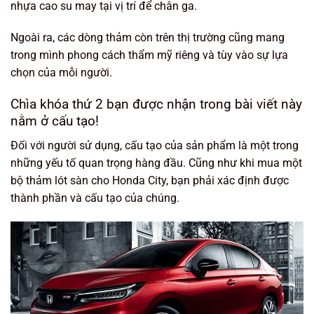
nhựa cao su may tại vị trí để chân ga.
Ngoài ra, các dòng thảm còn trên thị trường cũng mang
trong mình phong cách thẩm mỹ riêng và tùy vào sự lựa
chọn của mỗi người.
Chìa khóa thứ 2 bạn được nhận trong bài viết này
nằm ở cấu tạo!
Đối với người sử dụng, cấu tạo của sản phẩm là một trong
những yếu tố quan trọng hàng đầu. Cũng như khi mua một
bộ thảm lót sàn cho Honda City, bạn phải xác định được
thành phần và cấu tạo của chúng.