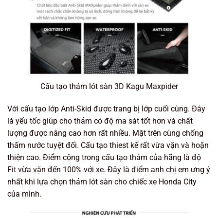
Cấu tạo thảm lót sàn 3D Kagu Maxpider
Với cấu tạo lớp Anti-Skid được trang bị lớp cuối cùng. Đây
là yếu tốc giúp cho thảm có độ ma sát tốt hơn và chất
lượng được nâng cao hơn rất nhiều. Mặt trên cùng chống
thấm nước tuyệt đối. Cấu tạo thiest kế rất vừa vặn và hoặn
thiện cao. Điểm cộng trong cấu tạo thảm của hãng là độ
Fit vừa vặn đến 100% với xe. Đây là điểm anh chị em ưng ý
nhất khi lựa chọn thảm lót sàn cho chiếc xe Honda City
của mình.