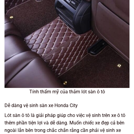
Tính thẩm mỹ của thảm lót sàn ô tô
Dễ dàng vệ sinh sàn xe Honda City
Lót sàn ô tô là giải pháp giúp cho việc vệ sinh trên xe ô tô
thêm phần tiện lợi và dễ dàng. Muốn chiếc xe đẹp cả bên
ngoài lẫn bên trong chắc chắn rằng cần phải vệ sinh xe