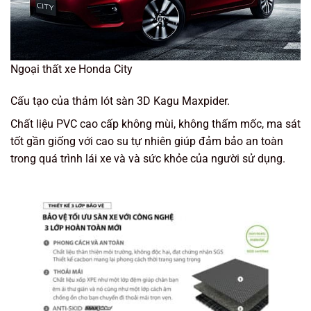
Ngoại thất xe Honda City
Cấu tạo của thảm lót sàn 3D Kagu Maxpider.
Chất liệu PVC cao cấp không mùi, không thấm mốc, ma sát
tốt gần giống với cao su tự nhiên giúp đảm bảo an toàn
trong quá trình lái xe và và sức khỏe của người sử dụng.