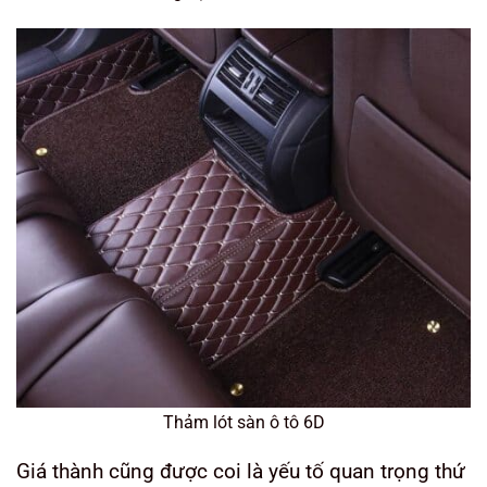
Thảm lót sàn ô tô 6D
Giá thành cũng được coi là yếu tố quan trọng thứ