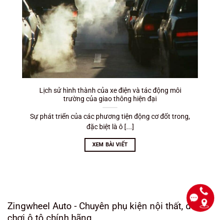
Lịch sử hình thành của xe điện và tác động môi
trường của giao thông hiện đại
Sự phát triển của các phương tiện động cơ đốt trong,
đặc biệt là ô [...]
XEM BÀI VIẾT
Zingwheel Auto - Chuyên phụ kiện nội thất, đồ
chơi ô tô chính hãng