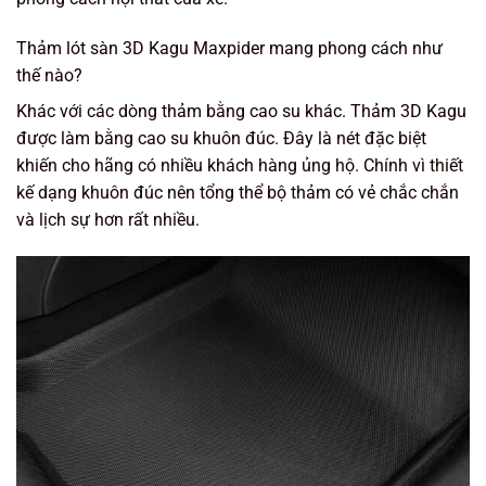
Thảm lót sàn 3D Kagu Maxpider mang phong cách như
thế nào?
Khác với các dòng thảm bằng cao su khác. Thảm 3D Kagu
được làm bằng cao su khuôn đúc. Đây là nét đặc biệt
khiến cho hãng có nhiều khách hàng ủng hộ. Chính vì thiết
kế dạng khuôn đúc nên tổng thể bộ thảm có vẻ chắc chắn
và lịch sự hơn rất nhiều.